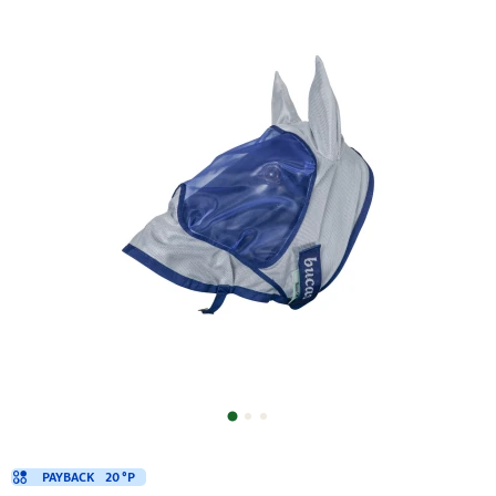
PAYBACK
20 °P