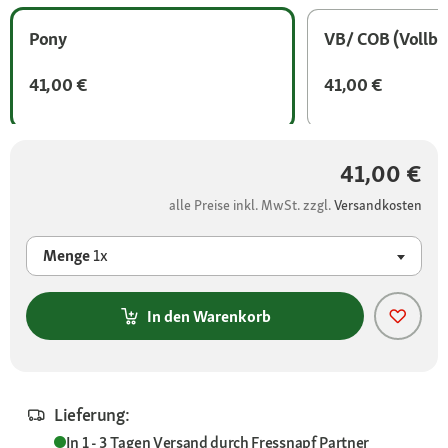
Pony
VB/ COB (Vollbl
41,00 €
41,00 €
41,00 €
alle Preise inkl. MwSt. zzgl.
Versandkosten
Menge
1x
In den Warenkorb
Lieferung:
In 1 - 3 Tagen
Versand durch
Fressnapf Partner