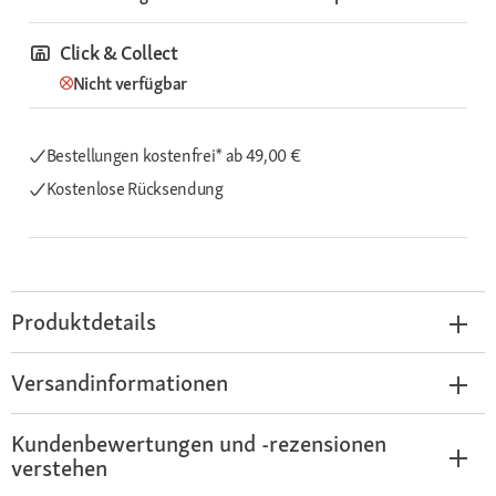
Click & Collect
Nicht verfügbar
Bestellungen kostenfrei*
ab 49,00 €
Kostenlose Rücksendung
Produktdetails
Versandinformationen
Kundenbewertungen und -rezensionen
verstehen