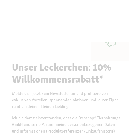
Unser Leckerchen: 10%
Willkommensrabatt*
Melde dich jetzt zum Newsletter an und profitiere von
exklusiven Vorteilen, spannenden Aktionen und lauter Tipps
rund um deinen kleinen Liebling.
Ich bin damit einverstanden, dass die Fressnapf Tiernahrungs
GmbH und seine Partner meine personenbezogenen Daten
und Informationen (Produktpräferenzen/Einkaufshistorie)