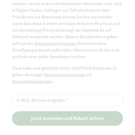
nutzten, um mir einen individualisierten Newsletter und, nach
erfolgten Käufen, Umfragen zur Zufriedenheit mit dem
Produkt und zur Bewertung unseres Service zuzusenden
sowie dass diese in einem zentralen Nutzerprofil erfasst und
zur Optimierung (Personalisierung) der Angebote bis auf
Widerruf verwendet werden. Weitere Einzelheiten ergeben
sich aus den
Datenschutzhinweisen.
Du kannst deine
Einwilligung jederzeit widerrufen. Hierzu kannst du den Link
am Ende eines jeden Newsletters nutzen.
Diese Seite wird geschützt durch reCAPTCHA Enterprise. Es
gelten die Google
Datenschutzerklärung
und
Nutzungsbedingungen
.
E-Mail-Adresse eingeben
*
Jetzt anmelden und Rabatt sichern