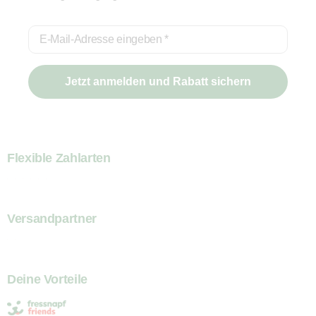
E-Mail-Adresse eingeben
*
Jetzt anmelden und Rabatt sichern
Flexible Zahlarten
Versandpartner
Deine Vorteile