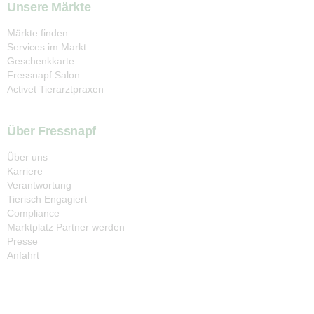
Unsere Märkte
Märkte finden
Services im Markt
Geschenkkarte
Fressnapf Salon
Activet Tierarztpraxen
Über Fressnapf
Über uns
Karriere
Verantwortung
Tierisch Engagiert
Compliance
Marktplatz Partner werden
Presse
Anfahrt