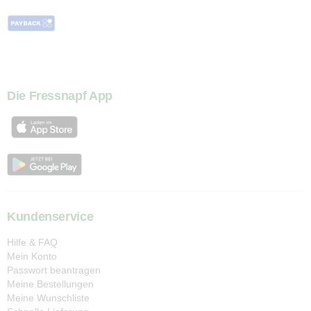
Die Fressnapf App
Kundenservice
Hilfe & FAQ
Mein Konto
Passwort beantragen
Meine Bestellungen
Meine Wunschliste