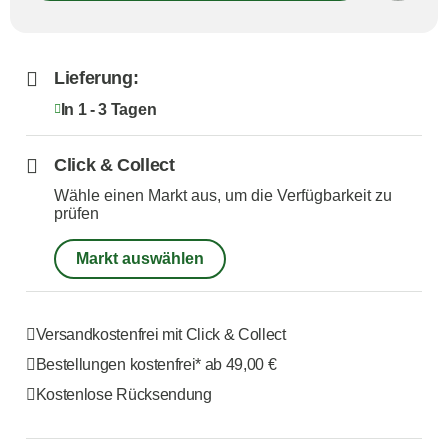
Lieferung:
In 1 - 3 Tagen
Click & Collect
Wähle einen Markt aus, um die Verfügbarkeit zu
prüfen
Markt auswählen
Versandkostenfrei mit Click & Collect
Bestellungen kostenfrei*
ab 49,00 €
Kostenlose Rücksendung