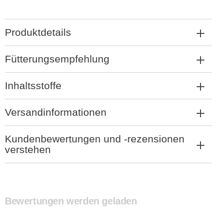
Produktdetails
Fütterungsempfehlung
Inhaltsstoffe
Versandinformationen
Kundenbewertungen und -rezensionen
verstehen
Bewertungen werden geladen