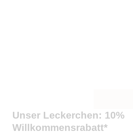
Unser Leckerchen: 10%
Willkommensrabatt*