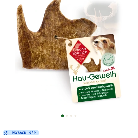
PAYBACK
9 °P