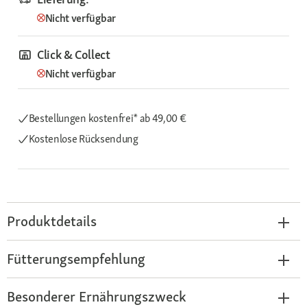
Nicht verfügbar
Click & Collect
Nicht verfügbar
Bestellungen kostenfrei*
ab 49,00 €
Kostenlose Rücksendung
Produktdetails
Fütterungsempfehlung
Besonderer Ernährungszweck