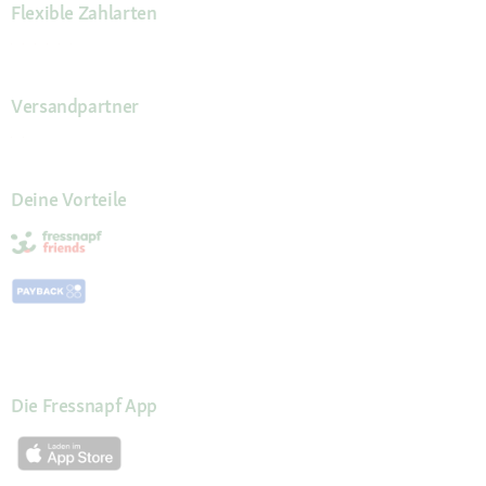
Flexible Zahlarten
Versandpartner
Deine Vorteile
Die Fressnapf App