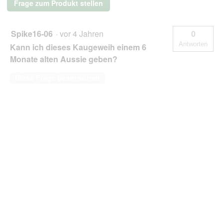
Frage zum Produkt stellen
Spike16-06
·
vor 4 Jahren
0
Antworten
Kann ich dieses Kaugeweih einem 6
Monate alten Aussie geben?
Diese Frage beantworten