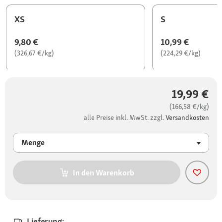
XS
S
9,80 €
10,99 €
(326,67 €/kg)
(224,29 €/kg)
19,99 €
(166,58 €/kg)
alle Preise inkl. MwSt. zzgl.
Versandkosten
Menge
In den Warenkorb
Lieferung: