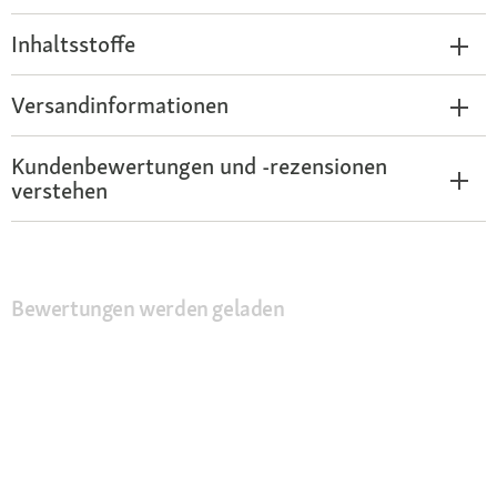
Inhaltsstoffe
Versandinformationen
Kundenbewertungen und -rezensionen
verstehen
Bewertungen werden geladen