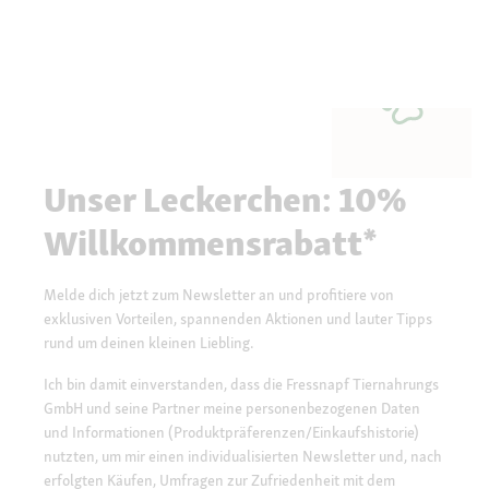
Unser Leckerchen: 10%
Willkommensrabatt*
Melde dich jetzt zum Newsletter an und profitiere von
exklusiven Vorteilen, spannenden Aktionen und lauter Tipps
rund um deinen kleinen Liebling.
Ich bin damit einverstanden, dass die Fressnapf Tiernahrungs
GmbH und seine Partner meine personenbezogenen Daten
und Informationen (Produktpräferenzen/Einkaufshistorie)
nutzten, um mir einen individualisierten Newsletter und, nach
erfolgten Käufen, Umfragen zur Zufriedenheit mit dem