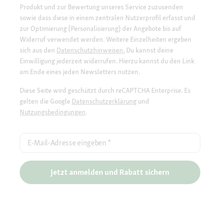
Produkt und zur Bewertung unseres Service zuzusenden
sowie dass diese in einem zentralen Nutzerprofil erfasst und
zur Optimierung (Personalisierung) der Angebote bis auf
Widerruf verwendet werden. Weitere Einzelheiten ergeben
sich aus den
Datenschutzhinweisen.
Du kannst deine
Einwilligung jederzeit widerrufen. Hierzu kannst du den Link
am Ende eines jeden Newsletters nutzen.
Diese Seite wird geschützt durch reCAPTCHA Enterprise. Es
gelten die Google
Datenschutzerklärung
und
Nutzungsbedingungen
.
E-Mail-Adresse eingeben
*
Jetzt anmelden und Rabatt sichern