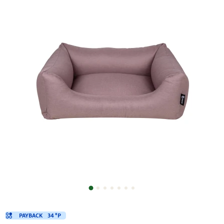
PAYBACK
34 °P