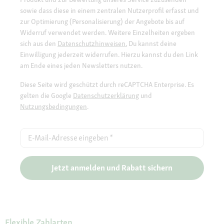
sowie dass diese in einem zentralen Nutzerprofil erfasst und
zur Optimierung (Personalisierung) der Angebote bis auf
Widerruf verwendet werden. Weitere Einzelheiten ergeben
sich aus den
Datenschutzhinweisen.
Du kannst deine
Einwilligung jederzeit widerrufen. Hierzu kannst du den Link
am Ende eines jeden Newsletters nutzen.
Diese Seite wird geschützt durch reCAPTCHA Enterprise. Es
gelten die Google
Datenschutzerklärung
und
Nutzungsbedingungen
.
E-Mail-Adresse eingeben
*
Jetzt anmelden und Rabatt sichern
Flexible Zahlarten