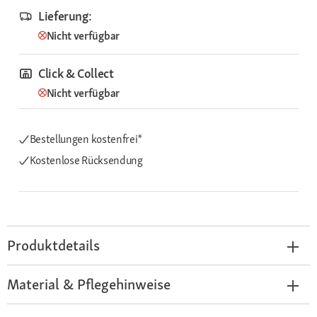
Lieferung:
Nicht verfügbar
Click & Collect
Nicht verfügbar
Bestellungen kostenfrei*
Kostenlose Rücksendung
Produktdetails
Material & Pflegehinweise