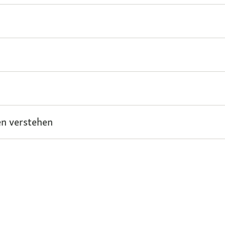
n verstehen