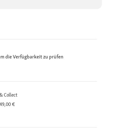
m die Verfügbarkeit zu prüfen
& Collect
 49,00 €