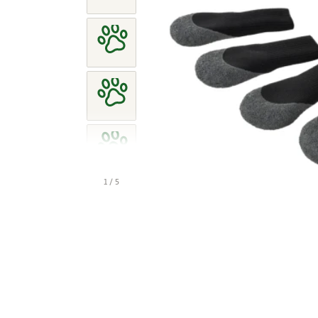
1 / 5