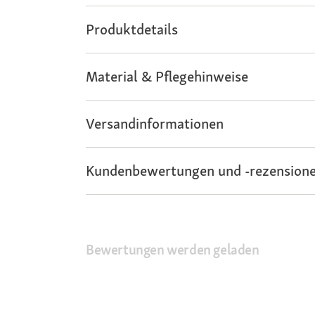
Produktdetails
Material & Pflegehinweise
Versandinformationen
Kundenbewertungen und -rezensione
Bewertungen werden geladen