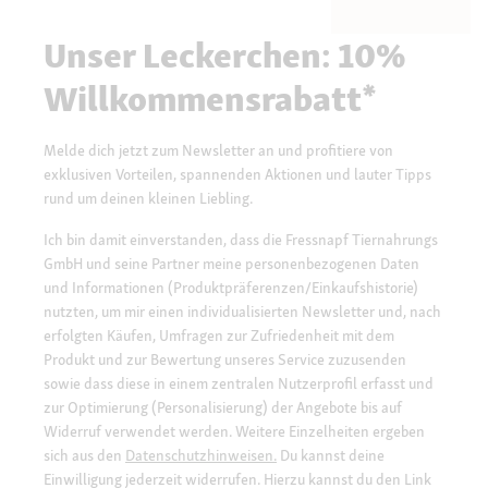
Unser Leckerchen: 10%
Willkommensrabatt*
Melde dich jetzt zum Newsletter an und profitiere von
exklusiven Vorteilen, spannenden Aktionen und lauter Tipps
rund um deinen kleinen Liebling.
Ich bin damit einverstanden, dass die Fressnapf Tiernahrungs
GmbH und seine Partner meine personenbezogenen Daten
und Informationen (Produktpräferenzen/Einkaufshistorie)
nutzten, um mir einen individualisierten Newsletter und, nach
erfolgten Käufen, Umfragen zur Zufriedenheit mit dem
Produkt und zur Bewertung unseres Service zuzusenden
sowie dass diese in einem zentralen Nutzerprofil erfasst und
zur Optimierung (Personalisierung) der Angebote bis auf
Widerruf verwendet werden. Weitere Einzelheiten ergeben
sich aus den
Datenschutzhinweisen.
Du kannst deine
Einwilligung jederzeit widerrufen. Hierzu kannst du den Link