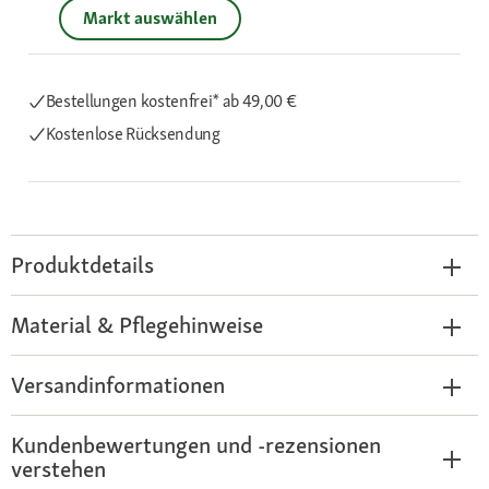
Markt auswählen
Bestellungen kostenfrei*
ab 49,00 €
Kostenlose Rücksendung
Produktdetails
Material & Pflegehinweise
Versandinformationen
Kundenbewertungen und -rezensionen
verstehen