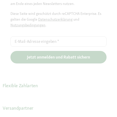
am Ende eines jeden Newsletters nutzen.
Diese Seite wird geschützt durch reCAPTCHA Enterprise. Es
gelten die Google
Datenschutzerklärung
und
Nutzungsbedingungen
.
E-Mail-Adresse eingeben
*
Jetzt anmelden und Rabatt sichern
Flexible Zahlarten
Versandpartner