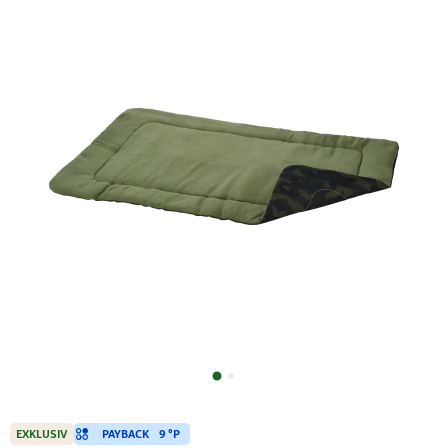
PAYBACK
9 °P
EXKLUSIV