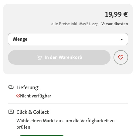
19,99 €
alle Preise inkl. MwSt. zzgl.
Versandkosten
Menge
In den Warenkorb
Lieferung:
Nicht verfügbar
Click & Collect
Wähle einen Markt aus, um die Verfügbarkeit zu
prüfen