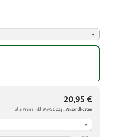
20,95 €
alle Preise inkl. MwSt. zzgl.
Versandkosten