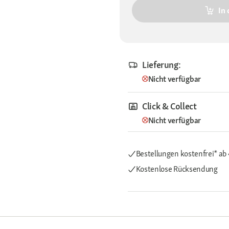
In
Lieferung:
Nicht verfügbar
Click & Collect
Nicht verfügbar
Bestellungen kostenfrei*
ab
Kostenlose Rücksendung