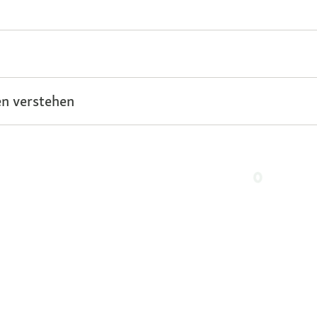
n verstehen