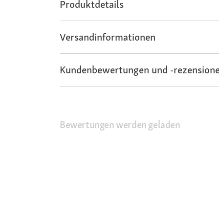
Produktdetails
Versandinformationen
Kundenbewertungen und -rezensione
Bewertungen werden geladen