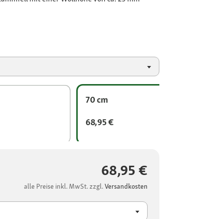
70 cm
68,95 €
68,95 €
alle Preise inkl. MwSt. zzgl.
Versandkosten