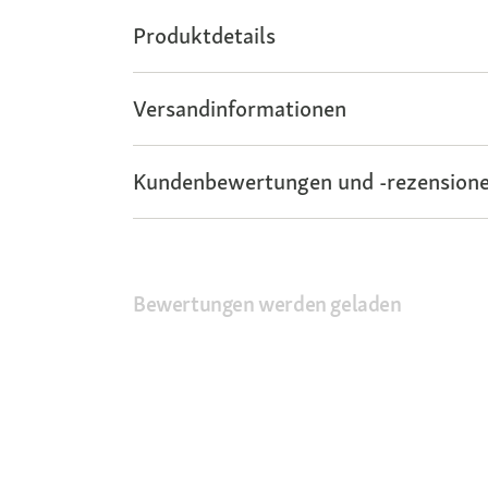
Produktdetails
Versandinformationen
Kundenbewertungen und -rezensione
Bewertungen werden geladen