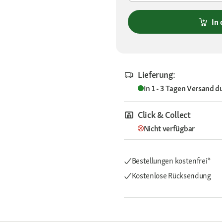
In
Lieferung:
In 1 - 3 Tagen
Versand d
Click & Collect
Nicht verfügbar
Bestellungen kostenfrei*
Kostenlose Rücksendung