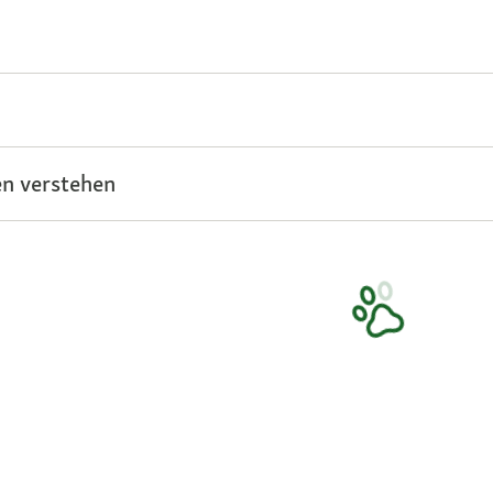
n verstehen