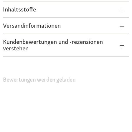
Inhaltsstoffe
Versandinformationen
Kundenbewertungen und -rezensionen
verstehen
Bewertungen werden geladen