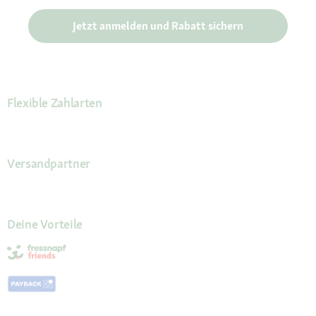
Jetzt anmelden und Rabatt sichern
Flexible Zahlarten
Versandpartner
Deine Vorteile