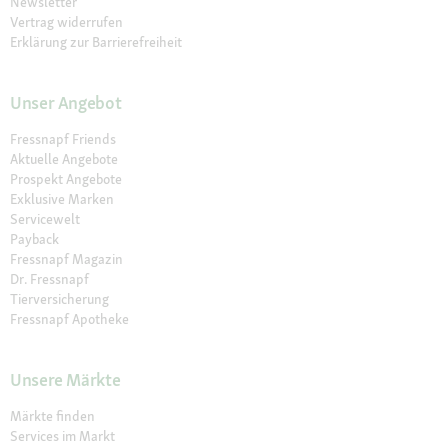
Newsletter
Vertrag widerrufen
Erklärung zur Barrierefreiheit
Unser Angebot
Fressnapf Friends
Aktuelle Angebote
Prospekt Angebote
Exklusive Marken
Servicewelt
Payback
Fressnapf Magazin
Dr. Fressnapf
Tierversicherung
Fressnapf Apotheke
Unsere Märkte
Märkte finden
Services im Markt