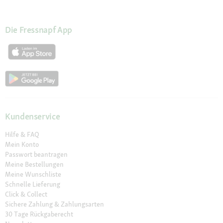
Die Fressnapf App
Kundenservice
Hilfe & FAQ
Mein Konto
Passwort beantragen
Meine Bestellungen
Meine Wunschliste
Schnelle Lieferung
Click & Collect
Sichere Zahlung & Zahlungsarten
30 Tage Rückgaberecht