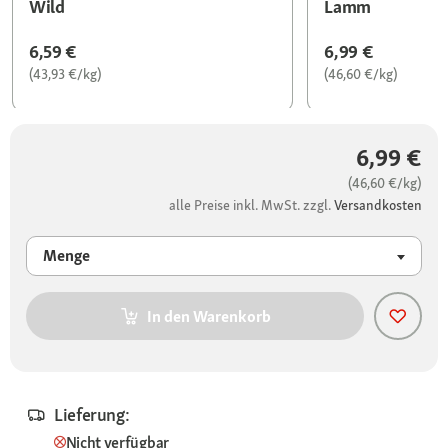
Wild
Lamm
6,59 €
6,99 €
(43,93 €/kg)
(46,60 €/kg)
6,99 €
(46,60 €/kg)
alle Preise inkl. MwSt. zzgl.
Versandkosten
Menge
In den Warenkorb
Lieferung:
Nicht verfügbar