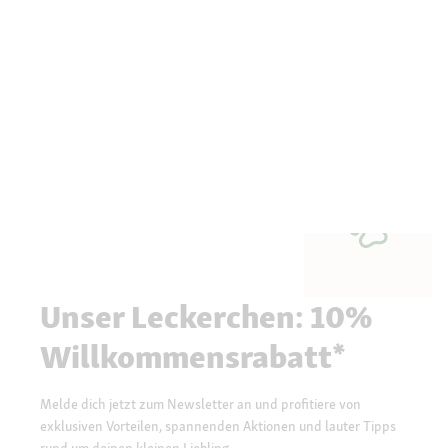
Unser Leckerchen: 10%
Willkommensrabatt*
Melde dich jetzt zum Newsletter an und profitiere von
exklusiven Vorteilen, spannenden Aktionen und lauter Tipps