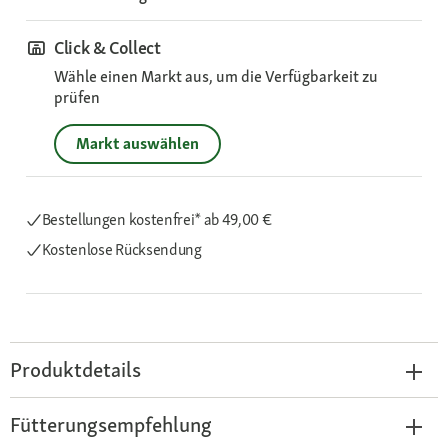
Click & Collect
Wähle einen Markt aus, um die Verfügbarkeit zu
prüfen
Markt auswählen
Bestellungen kostenfrei*
ab 49,00 €
Kostenlose Rücksendung
Produktdetails
Fütterungsempfehlung