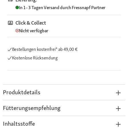
In 1 - 3 Tagen
Versand durch
Fressnapf Partner
Click & Collect
Nicht verfügbar
Bestellungen kostenfrei*
ab 49,00 €
Kostenlose Rücksendung
Produktdetails
Fütterungsempfehlung
Inhaltsstoffe