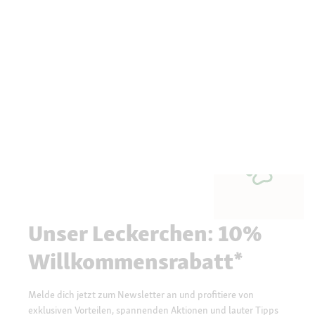
Unser Leckerchen: 10%
Willkommensrabatt*
Melde dich jetzt zum Newsletter an und profitiere von
exklusiven Vorteilen, spannenden Aktionen und lauter Tipps