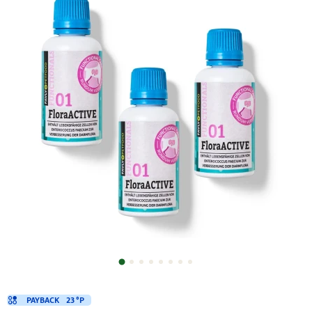
PAYBACK
23 °P