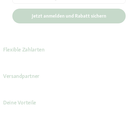
Jetzt anmelden und Rabatt sichern
Flexible Zahlarten
Versandpartner
Deine Vorteile