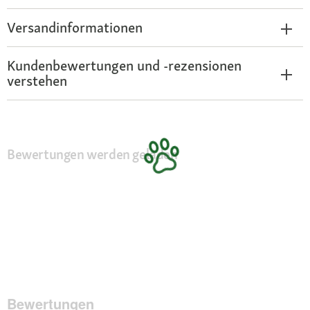
Versandinformationen
Kundenbewertungen und -rezensionen
verstehen
Bewertungen werden geladen
Bewertungen