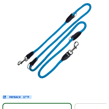
PAYBACK
17 °P