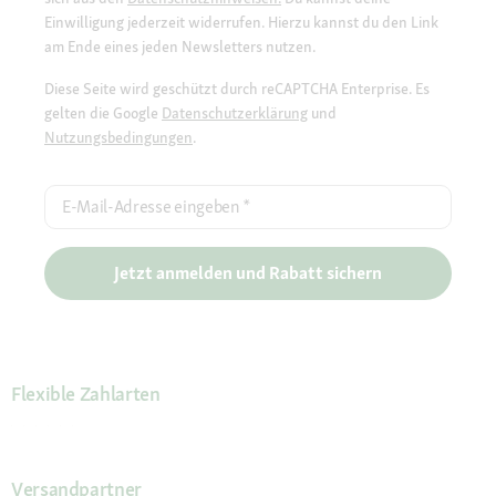
Einwilligung jederzeit widerrufen. Hierzu kannst du den Link
am Ende eines jeden Newsletters nutzen.
Diese Seite wird geschützt durch reCAPTCHA Enterprise. Es
gelten die Google
Datenschutzerklärung
und
Nutzungsbedingungen
.
E-Mail-Adresse eingeben
*
Jetzt anmelden und Rabatt sichern
Flexible Zahlarten
Versandpartner