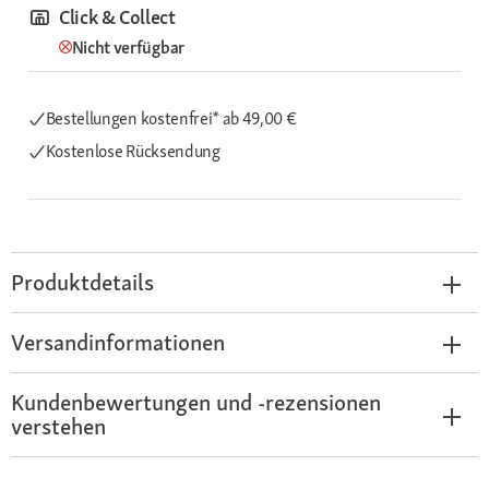
Click & Collect
Nicht verfügbar
Bestellungen kostenfrei*
ab 49,00 €
Kostenlose Rücksendung
Produktdetails
Versandinformationen
Kundenbewertungen und -rezensionen
verstehen