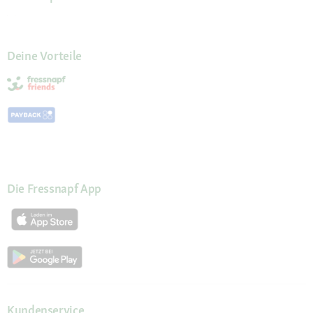
Deine Vorteile
Die Fressnapf App
Kundenservice