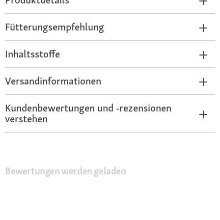
Fütterungsempfehlung
Inhaltsstoffe
Versandinformationen
Kundenbewertungen und -rezensionen
verstehen
Bewertungen werden geladen