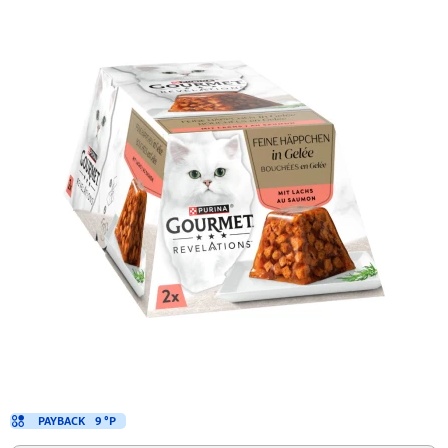
PAYBACK
9 °P