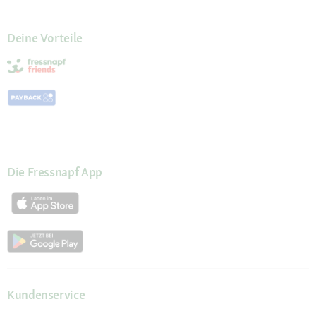
Deine Vorteile
Die Fressnapf App
Kundenservice