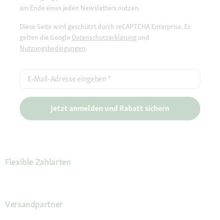
am Ende eines jeden Newsletters nutzen.
Diese Seite wird geschützt durch reCAPTCHA Enterprise. Es
gelten die Google
Datenschutzerklärung
und
Nutzungsbedingungen
.
E-Mail-Adresse eingeben
*
Jetzt anmelden und Rabatt sichern
Flexible Zahlarten
Versandpartner