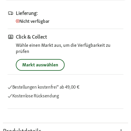
Lieferung:
Nicht verfügbar
Click & Collect
Wähle einen Markt aus, um die Verfügbarkeit zu
prüfen
Markt auswählen
Bestellungen kostenfrei*
ab 49,00 €
Kostenlose Rücksendung
Produktdetails