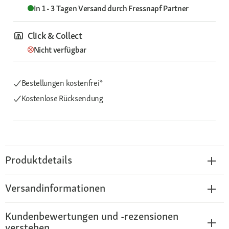
In 1 - 3 Tagen
Versand durch
Fressnapf Partner
Click & Collect
Nicht verfügbar
Bestellungen kostenfrei*
Kostenlose Rücksendung
Produktdetails
Versandinformationen
Kundenbewertungen und -rezensionen
verstehen