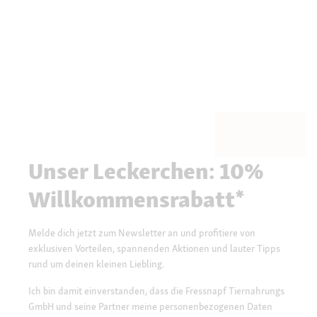
Unser Leckerchen: 10%
Willkommensrabatt*
Melde dich jetzt zum Newsletter an und profitiere von
exklusiven Vorteilen, spannenden Aktionen und lauter Tipps
rund um deinen kleinen Liebling.
Ich bin damit einverstanden, dass die Fressnapf Tiernahrungs
GmbH und seine Partner meine personenbezogenen Daten