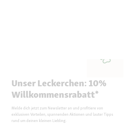
Unser Leckerchen: 10%
Willkommensrabatt*
Melde dich jetzt zum Newsletter an und profitiere von
exklusiven Vorteilen, spannenden Aktionen und lauter Tipps
rund um deinen kleinen Liebling.