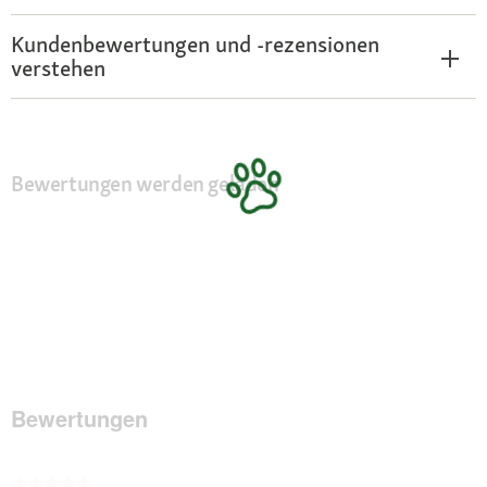
Kundenbewertungen und -rezensionen
verstehen
Bewertungen werden geladen
Bewertungen
★★★★★