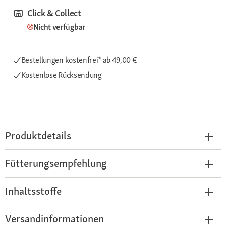
Click & Collect
Nicht verfügbar
Bestellungen kostenfrei*
ab 49,00 €
Kostenlose Rücksendung
Produktdetails
Fütterungsempfehlung
Inhaltsstoffe
Versandinformationen