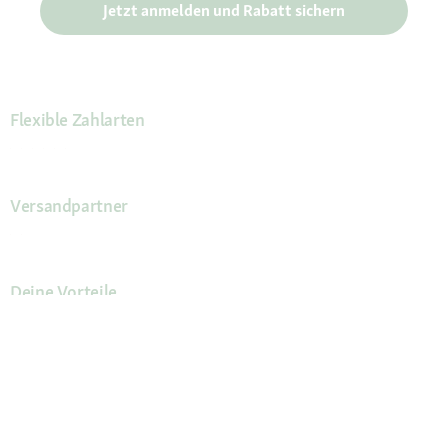
Jetzt anmelden und Rabatt sichern
Flexible Zahlarten
Versandpartner
Deine Vorteile