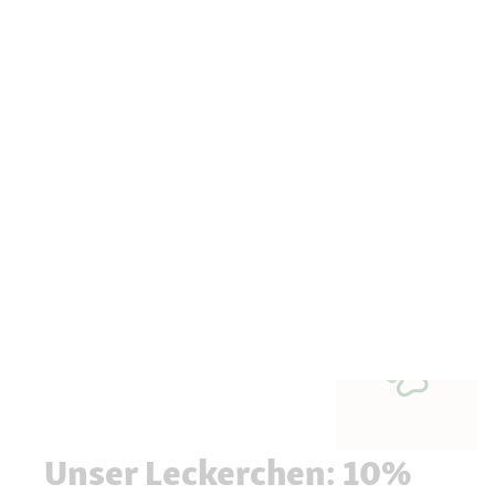
Unser Leckerchen: 10%