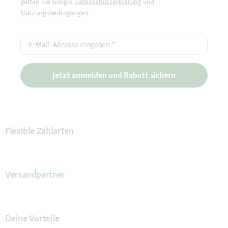
gelten die Google
Datenschutzerklärung
und
Nutzungsbedingungen
.
E-Mail-Adresse eingeben
*
Jetzt anmelden und Rabatt sichern
Flexible Zahlarten
Versandpartner
Deine Vorteile