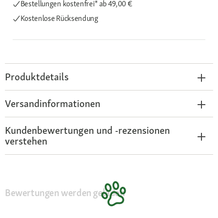
Bestellungen kostenfrei*
ab 49,00 €
Kostenlose Rücksendung
Produktdetails
Versandinformationen
Kundenbewertungen und -rezensionen
verstehen
Bewertungen werden geladen