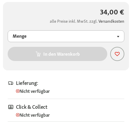
34,00 €
alle Preise inkl. MwSt. zzgl.
Versandkosten
Menge
In den Warenkorb
Lieferung:
Nicht verfügbar
Click & Collect
Nicht verfügbar