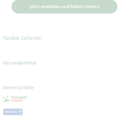
Jetzt anmelden und Rabatt sichern
Flexible Zahlarten
Versandpartner
Deine Vorteile