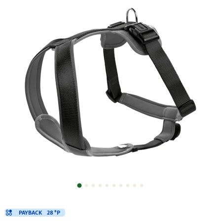
PAYBACK
28 °P