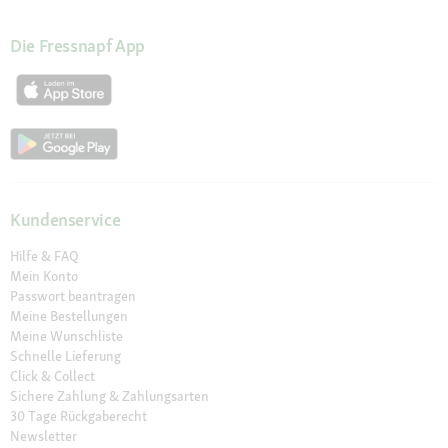
Die Fressnapf App
Kundenservice
Hilfe & FAQ
Mein Konto
Passwort beantragen
Meine Bestellungen
Meine Wunschliste
Schnelle Lieferung
Click & Collect
Sichere Zahlung & Zahlungsarten
30 Tage Rückgaberecht
Newsletter