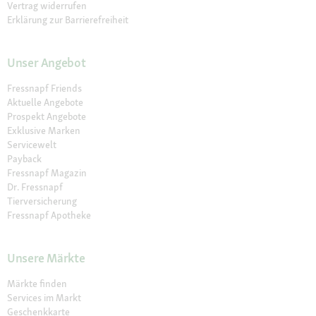
Vertrag widerrufen
Erklärung zur Barrierefreiheit
Unser Angebot
Fressnapf Friends
Aktuelle Angebote
Prospekt Angebote
Exklusive Marken
Servicewelt
Payback
Fressnapf Magazin
Dr. Fressnapf
Tierversicherung
Fressnapf Apotheke
Unsere Märkte
Märkte finden
Services im Markt
Geschenkkarte