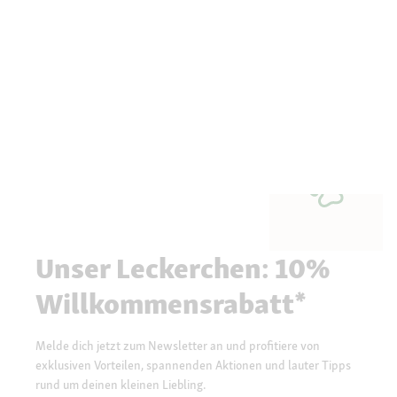
Unser Leckerchen: 10%
Willkommensrabatt*
Melde dich jetzt zum Newsletter an und profitiere von
exklusiven Vorteilen, spannenden Aktionen und lauter Tipps
rund um deinen kleinen Liebling.