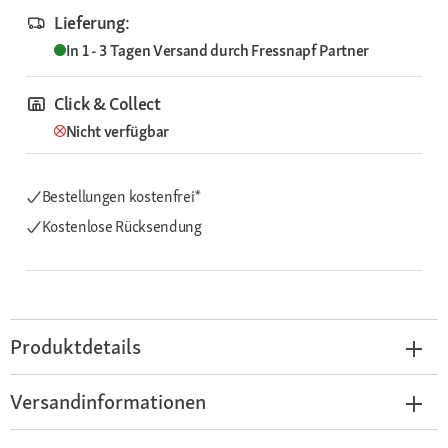
Lieferung:
In 1 - 3 Tagen
Versand durch
Fressnapf Partner
Click & Collect
Nicht verfügbar
Bestellungen kostenfrei*
Kostenlose Rücksendung
Produktdetails
Versandinformationen