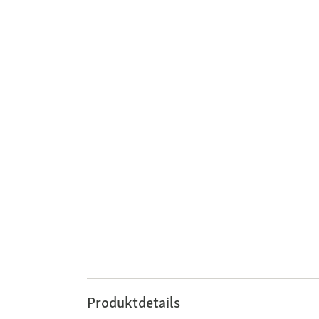
Produktdetails