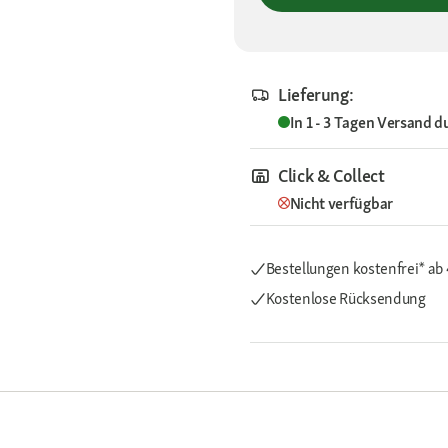
Lieferung:
In 1 - 3 Tagen
Versand d
Click & Collect
Nicht verfügbar
Bestellungen kostenfrei*
ab
Kostenlose Rücksendung