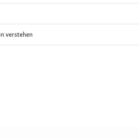
n verstehen