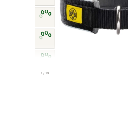
1 / 10