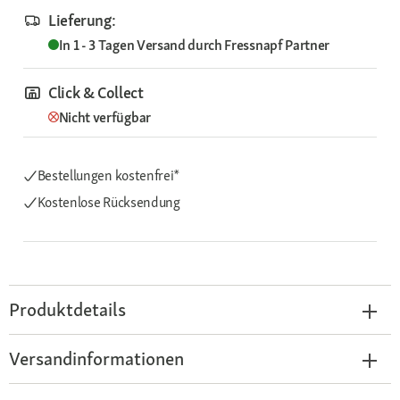
Lieferung:
In 1 - 3 Tagen
Versand durch
Fressnapf Partner
Click & Collect
Nicht verfügbar
Bestellungen kostenfrei*
Kostenlose Rücksendung
Produktdetails
Versandinformationen