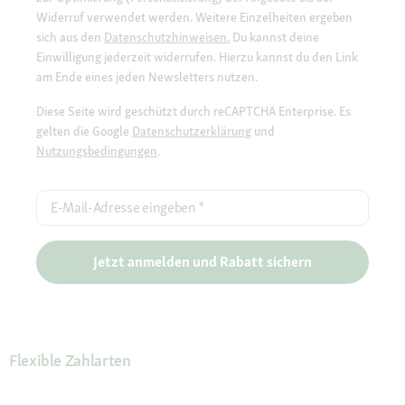
Widerruf verwendet werden. Weitere Einzelheiten ergeben
sich aus den
Datenschutzhinweisen.
Du kannst deine
Einwilligung jederzeit widerrufen. Hierzu kannst du den Link
am Ende eines jeden Newsletters nutzen.
Diese Seite wird geschützt durch reCAPTCHA Enterprise. Es
gelten die Google
Datenschutzerklärung
und
Nutzungsbedingungen
.
E-Mail-Adresse eingeben
*
Jetzt anmelden und Rabatt sichern
Flexible Zahlarten