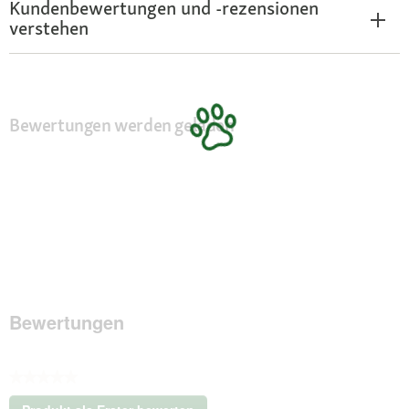
Kundenbewertungen und -rezensionen
verstehen
Bewertungen werden geladen
Bewertungen
★★★★★
Kein