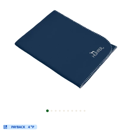
PAYBACK
4 °P