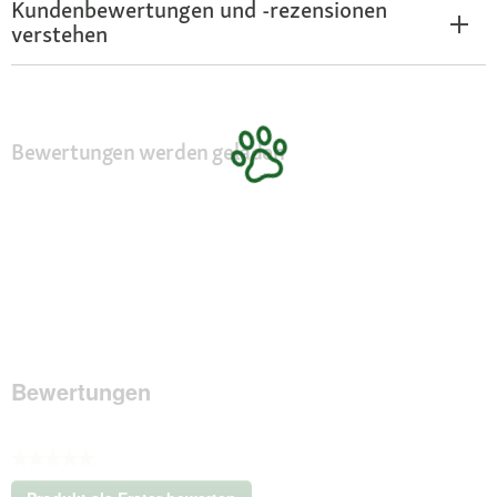
Kundenbewertungen und -rezensionen
verstehen
Bewertungen werden geladen
Bewertungen
★★★★★
Kein