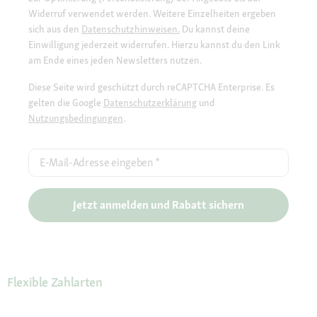
Widerruf verwendet werden. Weitere Einzelheiten ergeben
sich aus den
Datenschutzhinweisen.
Du kannst deine
Einwilligung jederzeit widerrufen. Hierzu kannst du den Link
am Ende eines jeden Newsletters nutzen.
Diese Seite wird geschützt durch reCAPTCHA Enterprise. Es
gelten die Google
Datenschutzerklärung
und
Nutzungsbedingungen
.
E-Mail-Adresse eingeben
*
Jetzt anmelden und Rabatt sichern
Flexible Zahlarten