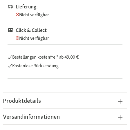
Lieferung:
Nicht verfügbar
Click & Collect
Nicht verfügbar
Bestellungen kostenfrei*
ab 49,00 €
Kostenlose Rücksendung
Produktdetails
Versandinformationen