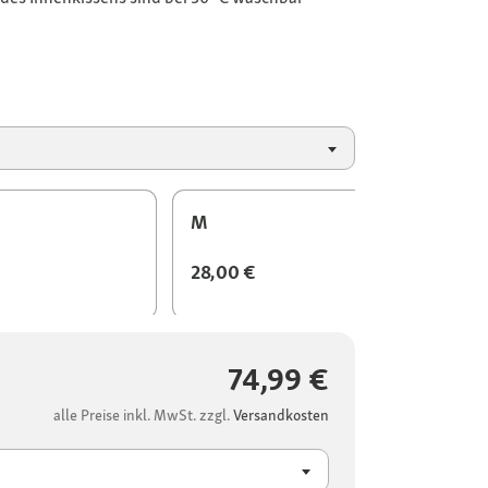
M
28,00 €
74,99 €
alle Preise inkl. MwSt. zzgl.
Versandkosten