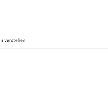
n verstehen