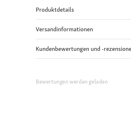
Produktdetails
Versandinformationen
Kundenbewertungen und -rezensione
Bewertungen werden geladen