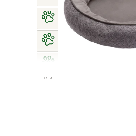
1 / 10