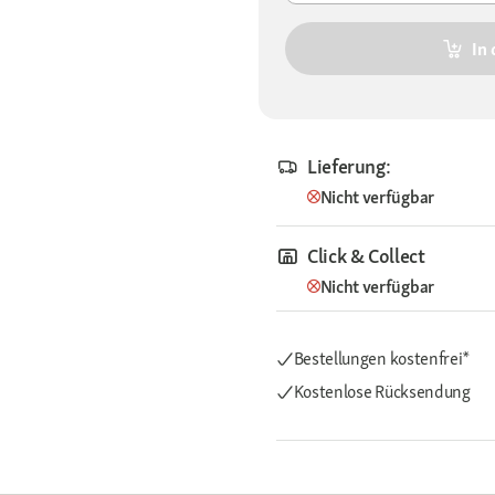
In
Lieferung:
Nicht verfügbar
Click & Collect
Nicht verfügbar
Bestellungen kostenfrei*
Kostenlose Rücksendung