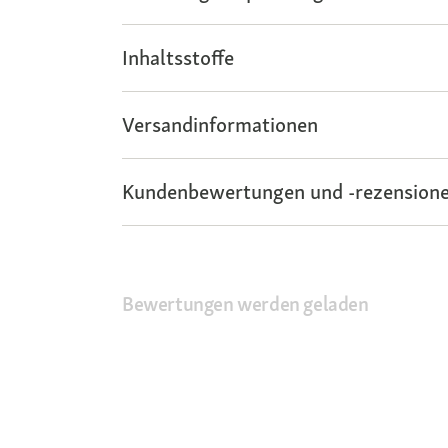
Inhaltsstoffe
Versandinformationen
Kundenbewertungen und -rezensione
Bewertungen werden geladen