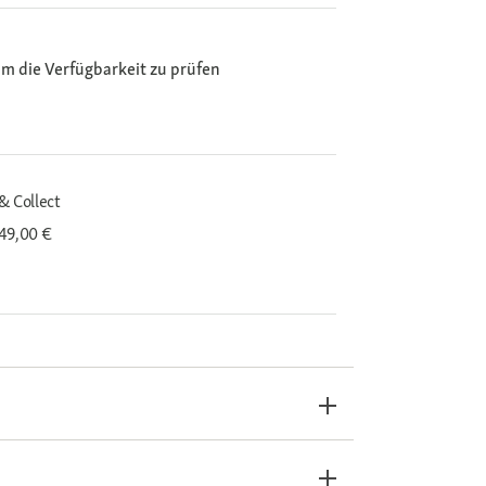
m die Verfügbarkeit zu prüfen
& Collect
 49,00 €