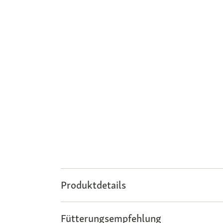
Produktdetails
Fütterungsempfehlung