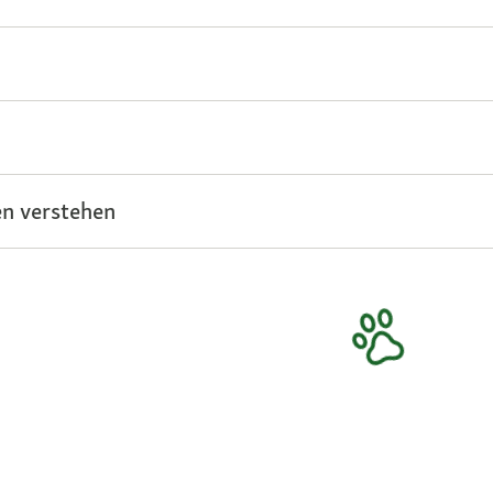
n verstehen