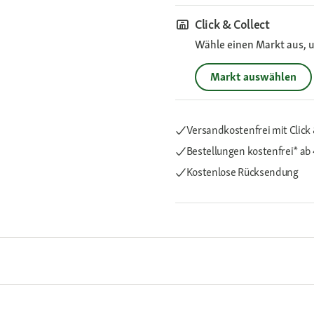
Click & Collect
Wähle einen Markt aus, u
Markt auswählen
Versandkostenfrei mit Click 
Bestellungen kostenfrei*
ab
Kostenlose Rücksendung