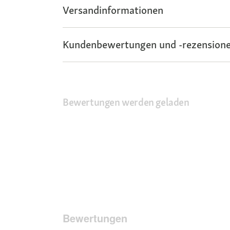
Versandinformationen
Kundenbewertungen und -rezensione
Bewertungen werden geladen
Bewertungen