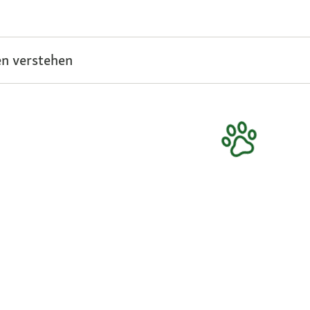
n verstehen