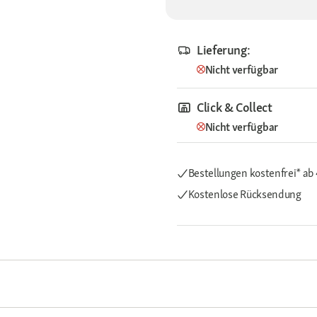
Lieferung:
Nicht verfügbar
Click & Collect
Nicht verfügbar
Bestellungen kostenfrei*
ab
Kostenlose Rücksendung