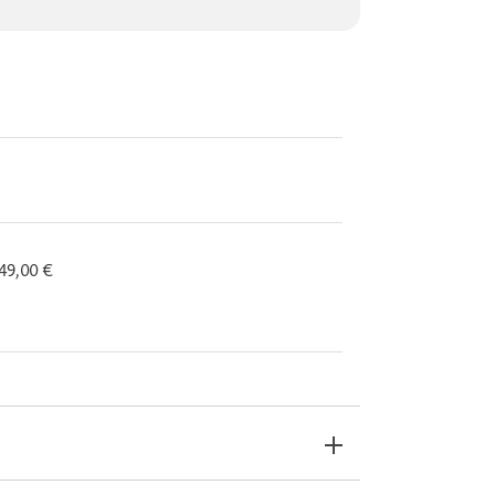
 49,00 €