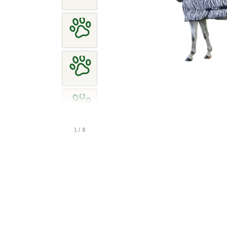
1 / 8