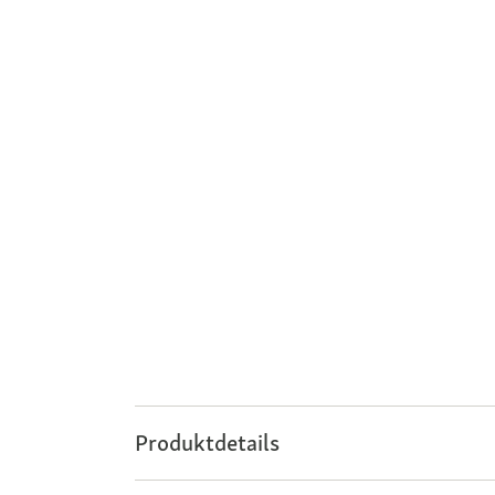
Produktdetails