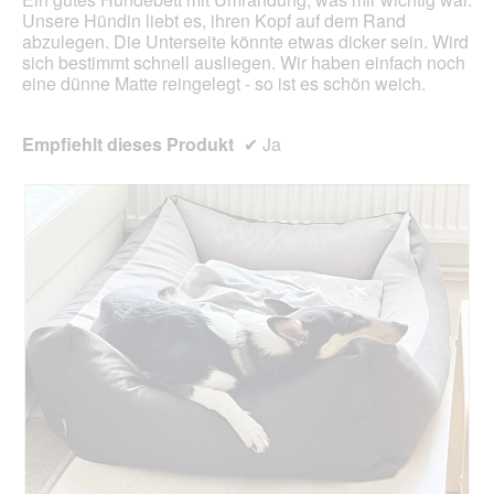
Unsere Hündin liebt es, ihren Kopf auf dem Rand
abzulegen. Die Unterseite könnte etwas dicker sein. Wird
sich bestimmt schnell ausliegen. Wir haben einfach noch
eine dünne Matte reingelegt - so ist es schön weich.
Empfiehlt dieses Produkt
✔
Ja