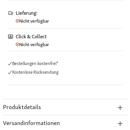
Lieferung:
Nicht verfügbar
Click & Collect
Nicht verfügbar
Bestellungen kostenfrei*
Kostenlose Rücksendung
Produktdetails
Versandinformationen