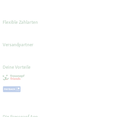
Flexible Zahlarten
Versandpartner
Deine Vorteile
Die Fressnapf App