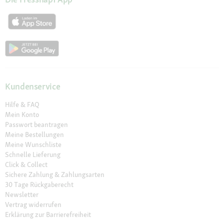
Kundenservice
Hilfe & FAQ
Mein Konto
Passwort beantragen
Meine Bestellungen
Meine Wunschliste
Schnelle Lieferung
Click & Collect
Sichere Zahlung & Zahlungsarten
30 Tage Rückgaberecht
Newsletter
Vertrag widerrufen
Erklärung zur Barrierefreiheit