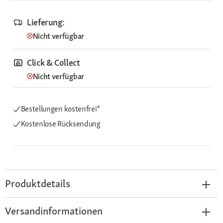
Lieferung:
Nicht verfügbar
Click & Collect
Nicht verfügbar
Bestellungen kostenfrei*
Kostenlose Rücksendung
Produktdetails
Versandinformationen