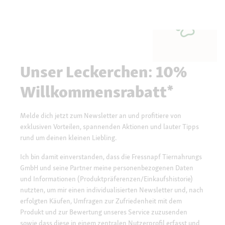
Unser Leckerchen: 10%
Willkommensrabatt*
Melde dich jetzt zum Newsletter an und profitiere von
exklusiven Vorteilen, spannenden Aktionen und lauter Tipps
rund um deinen kleinen Liebling.
Ich bin damit einverstanden, dass die Fressnapf Tiernahrungs
GmbH und seine Partner meine personenbezogenen Daten
und Informationen (Produktpräferenzen/Einkaufshistorie)
nutzten, um mir einen individualisierten Newsletter und, nach
erfolgten Käufen, Umfragen zur Zufriedenheit mit dem
Produkt und zur Bewertung unseres Service zuzusenden
sowie dass diese in einem zentralen Nutzerprofil erfasst und