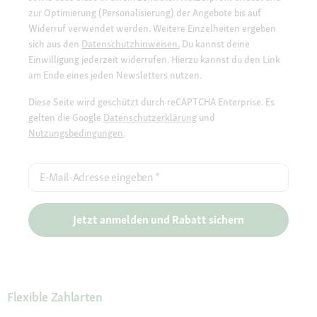
zur Optimierung (Personalisierung) der Angebote bis auf
Widerruf verwendet werden. Weitere Einzelheiten ergeben
sich aus den
Datenschutzhinweisen.
Du kannst deine
Einwilligung jederzeit widerrufen. Hierzu kannst du den Link
am Ende eines jeden Newsletters nutzen.
Diese Seite wird geschützt durch reCAPTCHA Enterprise. Es
gelten die Google
Datenschutzerklärung
und
Nutzungsbedingungen
.
E-Mail-Adresse eingeben
*
Jetzt anmelden und Rabatt sichern
Flexible Zahlarten