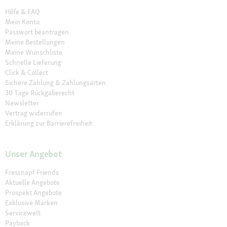
Hilfe & FAQ
Mein Konto
Passwort beantragen
Meine Bestellungen
Meine Wunschliste
Schnelle Lieferung
Click & Collect
Sichere Zahlung & Zahlungsarten
30 Tage Rückgaberecht
Newsletter
Vertrag widerrufen
Erklärung zur Barrierefreiheit
Unser Angebot
Fressnapf Friends
Aktuelle Angebote
Prospekt Angebote
Exklusive Marken
Servicewelt
Payback