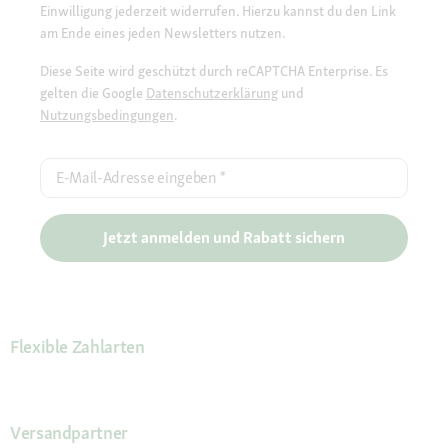
Einwilligung jederzeit widerrufen. Hierzu kannst du den Link
am Ende eines jeden Newsletters nutzen.
Diese Seite wird geschützt durch reCAPTCHA Enterprise. Es
gelten die Google
Datenschutzerklärung
und
Nutzungsbedingungen
.
E-Mail-Adresse eingeben
*
Jetzt anmelden und Rabatt sichern
Flexible Zahlarten
Versandpartner