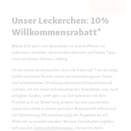
Unser Leckerchen: 10%
Willkommensrabatt*
Melde dich jetzt zum Newsletter an und profitiere von
exklusiven Vorteilen, spannenden Aktionen und lauter Tipps
rund um deinen kleinen Liebling.
Ich bin damit einverstanden, dass die Fressnapf Tiernahrungs
GmbH und seine Partner meine personenbezogenen Daten
und Informationen (Produktpräferenzen/Einkaufshistorie)
nutzten, um mir einen individualisierten Newsletter und, nach
erfolgten Käufen, Umfragen zur Zufriedenheit mit dem
Produkt und zur Bewertung unseres Service zuzusenden
sowie dass diese in einem zentralen Nutzerprofil erfasst und
zur Optimierung (Personalisierung) der Angebote bis auf
Widerruf verwendet werden. Weitere Einzelheiten ergeben
sich aus den
Datenschutzhinweisen.
Du kannst deine