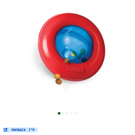
PAYBACK
7 °P