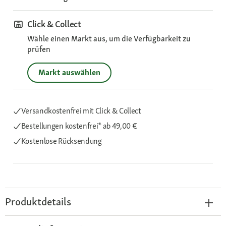
Click & Collect
Wähle einen Markt aus, um die Verfügbarkeit zu
prüfen
Markt auswählen
Versandkostenfrei mit Click & Collect
Bestellungen kostenfrei*
ab 49,00 €
Kostenlose Rücksendung
Produktdetails