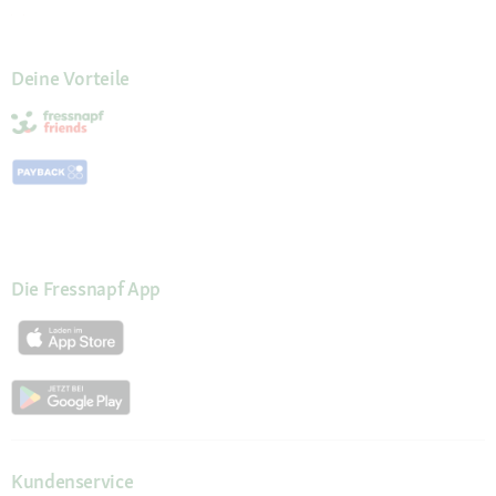
Deine Vorteile
Die Fressnapf App
Kundenservice