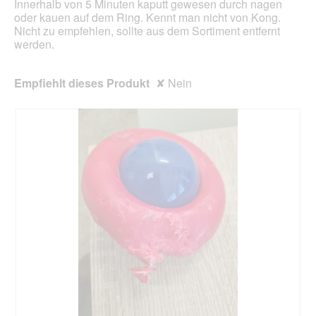
Innerhalb von 5 Minuten kaputt gewesen durch nagen
aktua
oder kauen auf dem Ring. Kennt man nicht von Kong.
Nicht zu empfehlen, sollte aus dem Sortiment entfernt
werden.
Empfiehlt dieses Produkt
✘
Nein