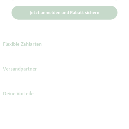
Jetzt anmelden und Rabatt sichern
Flexible Zahlarten
Versandpartner
Deine Vorteile