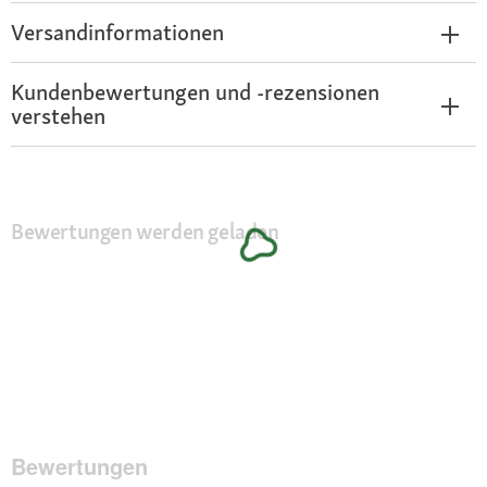
Versandinformationen
Kundenbewertungen und -rezensionen
verstehen
Bewertungen werden geladen
Bewertungen