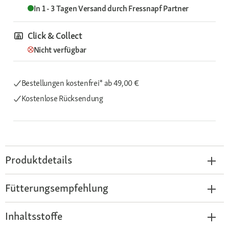
In 1 - 3 Tagen
Versand durch
Fressnapf Partner
Click & Collect
Nicht verfügbar
Bestellungen kostenfrei*
ab 49,00 €
Kostenlose Rücksendung
Produktdetails
Fütterungsempfehlung
Inhaltsstoffe