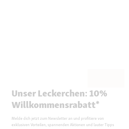
Unser Leckerchen: 10%
Willkommensrabatt*
Melde dich jetzt zum Newsletter an und profitiere von
exklusiven Vorteilen, spannenden Aktionen und lauter Tipps