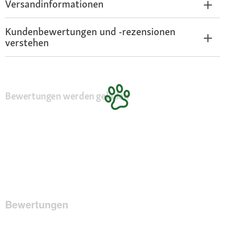
Versandinformationen
Kundenbewertungen und -rezensionen
verstehen
Bewertungen werden geladen
Bewertungen