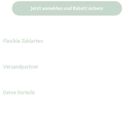
Jetzt anmelden und Rabatt sichern
Flexible Zahlarten
Versandpartner
Deine Vorteile