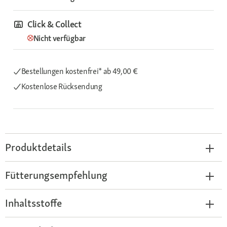
Click & Collect
Nicht verfügbar
Bestellungen kostenfrei*
ab 49,00 €
Kostenlose Rücksendung
Produktdetails
Fütterungsempfehlung
Inhaltsstoffe