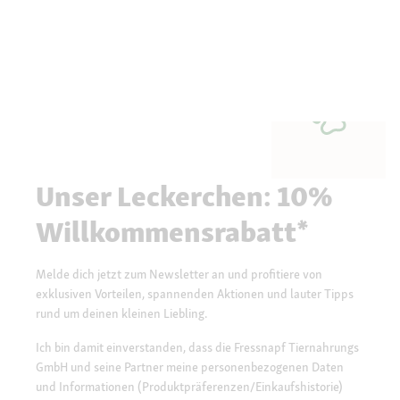
Unser Leckerchen: 10%
Willkommensrabatt*
Melde dich jetzt zum Newsletter an und profitiere von
exklusiven Vorteilen, spannenden Aktionen und lauter Tipps
rund um deinen kleinen Liebling.
Ich bin damit einverstanden, dass die Fressnapf Tiernahrungs
GmbH und seine Partner meine personenbezogenen Daten
und Informationen (Produktpräferenzen/Einkaufshistorie)