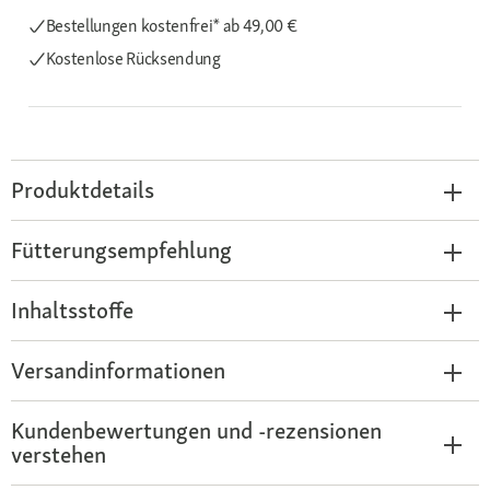
Bestellungen kostenfrei*
ab 49,00 €
Kostenlose Rücksendung
Produktdetails
Fütterungsempfehlung
Inhaltsstoffe
Versandinformationen
Kundenbewertungen und -rezensionen
verstehen