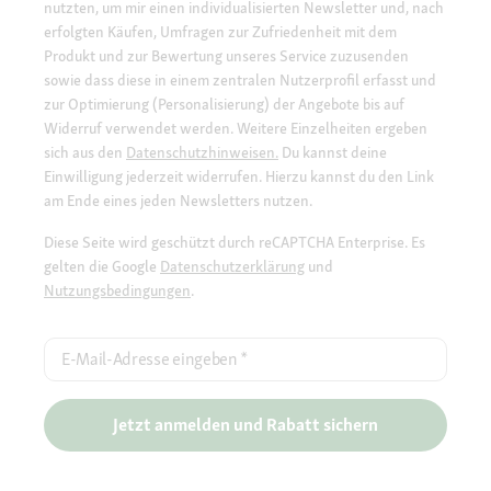
nutzten, um mir einen individualisierten Newsletter und, nach
erfolgten Käufen, Umfragen zur Zufriedenheit mit dem
Produkt und zur Bewertung unseres Service zuzusenden
sowie dass diese in einem zentralen Nutzerprofil erfasst und
zur Optimierung (Personalisierung) der Angebote bis auf
Widerruf verwendet werden. Weitere Einzelheiten ergeben
sich aus den
Datenschutzhinweisen.
Du kannst deine
Einwilligung jederzeit widerrufen. Hierzu kannst du den Link
am Ende eines jeden Newsletters nutzen.
Diese Seite wird geschützt durch reCAPTCHA Enterprise. Es
gelten die Google
Datenschutzerklärung
und
Nutzungsbedingungen
.
E-Mail-Adresse eingeben
*
Jetzt anmelden und Rabatt sichern