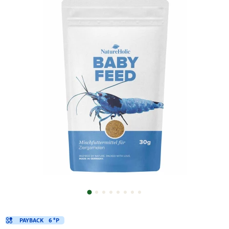
PAYBACK
6 °P