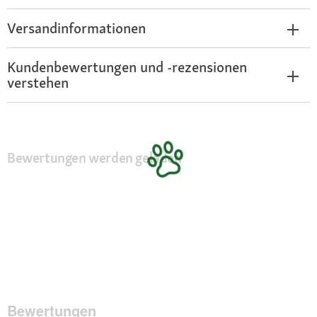
Versandinformationen
Kundenbewertungen und -rezensionen
verstehen
Bewertungen werden geladen
Bewertungen