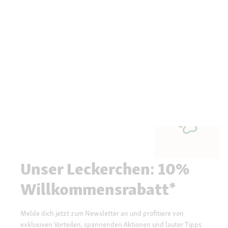
Unser Leckerchen: 10%
Willkommensrabatt*
Melde dich jetzt zum Newsletter an und profitiere von
exklusiven Vorteilen, spannenden Aktionen und lauter Tipps