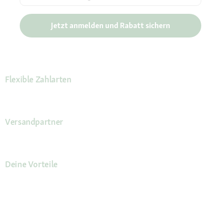
Jetzt anmelden und Rabatt sichern
Flexible Zahlarten
Versandpartner
Deine Vorteile