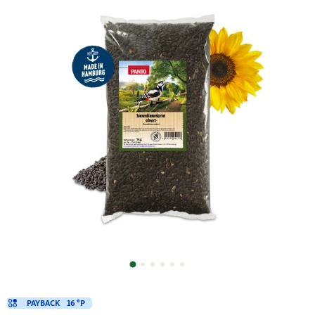
PAYBACK
16 °P