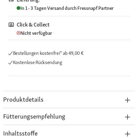
In 1 - 3 Tagen
Versand durch
Fressnapf Partner
Click & Collect
Nicht verfügbar
Bestellungen kostenfrei*
ab 49,00 €
Kostenlose Rücksendung
Produktdetails
Fütterungsempfehlung
Inhaltsstoffe