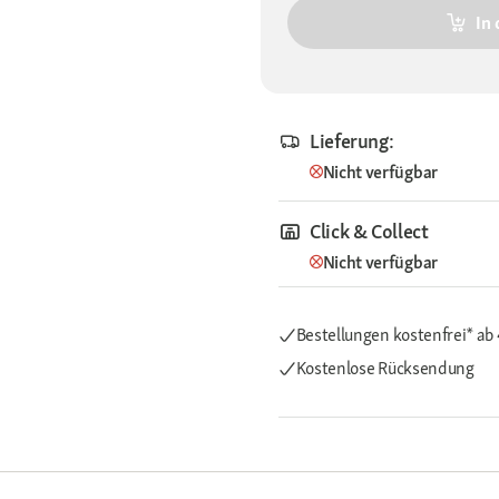
In
Lieferung:
Nicht verfügbar
Click & Collect
Nicht verfügbar
Bestellungen kostenfrei*
ab
Kostenlose Rücksendung