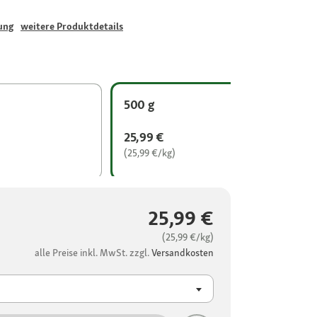
ung
weitere Produktdetails
500 g
25,99 €
(25,99 €/kg)
25,99 €
(25,99 €/kg)
alle Preise inkl. MwSt. zzgl.
Versandkosten