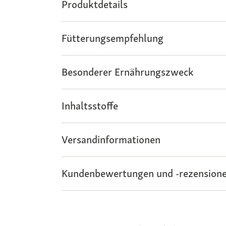
Produktdetails
Fütterungsempfehlung
Besonderer Ernährungszweck
Inhaltsstoffe
Versandinformationen
Kundenbewertungen und -rezensione