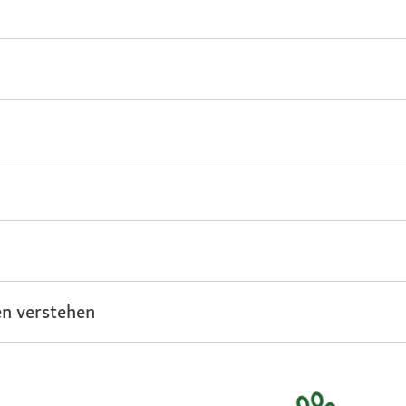
n verstehen