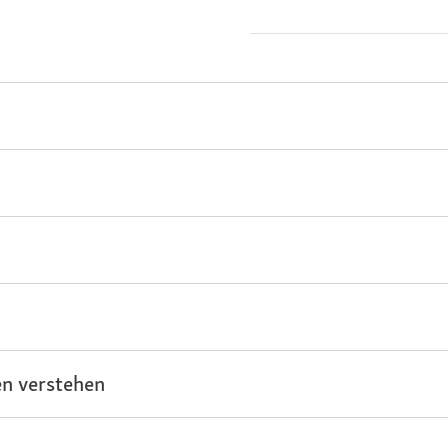
n verstehen