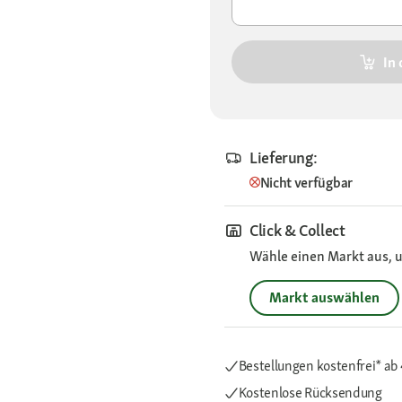
In
Lieferung:
Nicht verfügbar
Click & Collect
Wähle einen Markt aus, u
Markt auswählen
Bestellungen kostenfrei*
ab
Kostenlose Rücksendung