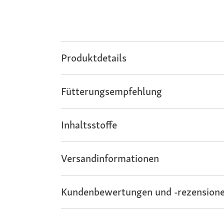
Produktdetails
Fütterungsempfehlung
Inhaltsstoffe
Versandinformationen
Kundenbewertungen und -rezensione