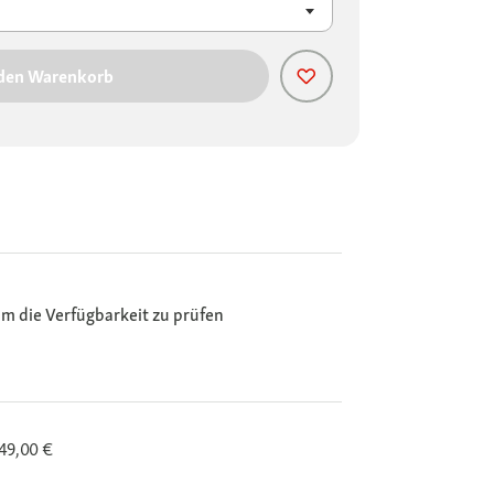
 den Warenkorb
m die Verfügbarkeit zu prüfen
 49,00 €