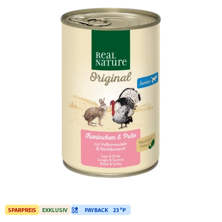
PAYBACK
23 °P
SPARPREIS
EXKLUSIV