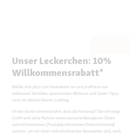
Unser Leckerchen: 10%
Willkommensrabatt*
Melde dich jetzt zum Newsletter an und profitiere von
exklusiven Vorteilen, spannenden Aktionen und lauter Tipps
rund um deinen kleinen Liebling.
Ich bin damit einverstanden, dass die Fressnapf Tiernahrungs
GmbH und seine Partner meine personenbezogenen Daten
und Informationen (Produktpräferenzen/Einkaufshistorie)
nutzten, um mir einen individualisierten Newsletter und, nach