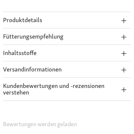
Produktdetails
Fütterungsempfehlung
Inhaltsstoffe
Versandinformationen
Kundenbewertungen und -rezensionen
verstehen
Bewertungen werden geladen