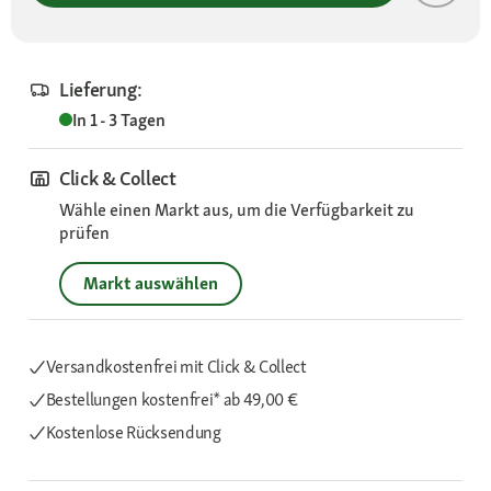
Lieferung:
In 1 - 3 Tagen
Click & Collect
Wähle einen Markt aus, um die Verfügbarkeit zu
prüfen
Markt auswählen
Versandkostenfrei mit Click & Collect
Bestellungen kostenfrei*
ab 49,00 €
Kostenlose Rücksendung