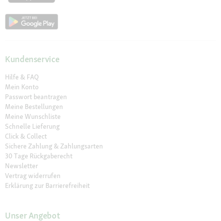
Kundenservice
Hilfe & FAQ
Mein Konto
Passwort beantragen
Meine Bestellungen
Meine Wunschliste
Schnelle Lieferung
Click & Collect
Sichere Zahlung & Zahlungsarten
30 Tage Rückgaberecht
Newsletter
Vertrag widerrufen
Erklärung zur Barrierefreiheit
Unser Angebot