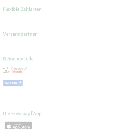
Flexible Zahlarten
Versandpartner
Deine Vorteile
Die Fressnapf App