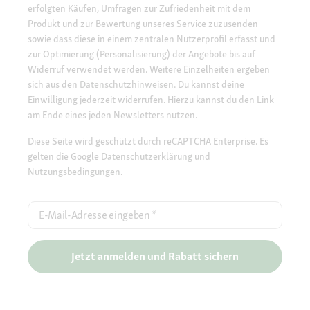
erfolgten Käufen, Umfragen zur Zufriedenheit mit dem
Produkt und zur Bewertung unseres Service zuzusenden
sowie dass diese in einem zentralen Nutzerprofil erfasst und
zur Optimierung (Personalisierung) der Angebote bis auf
Widerruf verwendet werden. Weitere Einzelheiten ergeben
sich aus den
Datenschutzhinweisen.
Du kannst deine
Einwilligung jederzeit widerrufen. Hierzu kannst du den Link
am Ende eines jeden Newsletters nutzen.
Diese Seite wird geschützt durch reCAPTCHA Enterprise. Es
gelten die Google
Datenschutzerklärung
und
Nutzungsbedingungen
.
E-Mail-Adresse eingeben
*
Jetzt anmelden und Rabatt sichern