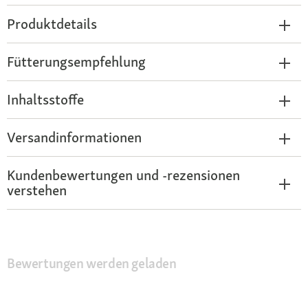
Produktdetails
Fütterungsempfehlung
Inhaltsstoffe
Versandinformationen
Kundenbewertungen und -rezensionen
verstehen
Bewertungen werden geladen