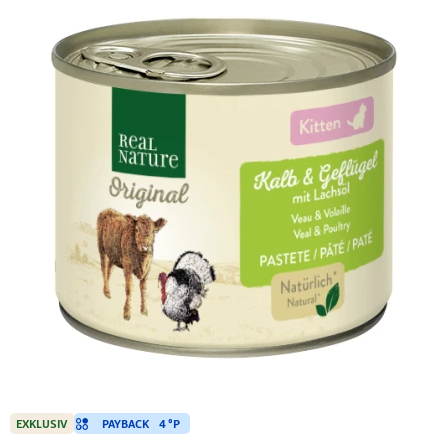
PAYBACK
4 °P
EXKLUSIV