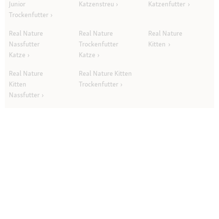
Junior
Katzenstreu
Katzenfutter
Trockenfutter
Real Nature
Real Nature
Real Nature
Nassfutter
Trockenfutter
Kitten
Katze
Katze
Real Nature
Real Nature Kitten
Kitten
Trockenfutter
Nassfutter