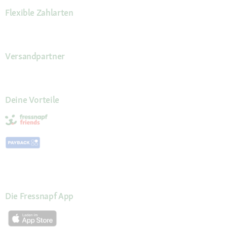
Flexible Zahlarten
Versandpartner
Deine Vorteile
Die Fressnapf App