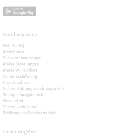
Kundenservice
Hilfe & FAQ
Mein Konto
Passwort beantragen
Meine Bestellungen
Meine Wunschliste
Schnelle Lieferung
Click & Collect
Sichere Zahlung & Zahlungsarten
30 Tage Rückgaberecht
Newsletter
Vertrag widerrufen
Erklärung zur Barrierefreiheit
Unser Angebot