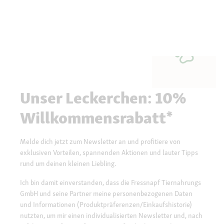
Unser Leckerchen: 10%
Willkommensrabatt*
Melde dich jetzt zum Newsletter an und profitiere von
exklusiven Vorteilen, spannenden Aktionen und lauter Tipps
rund um deinen kleinen Liebling.
Ich bin damit einverstanden, dass die Fressnapf Tiernahrungs
GmbH und seine Partner meine personenbezogenen Daten
und Informationen (Produktpräferenzen/Einkaufshistorie)
nutzten, um mir einen individualisierten Newsletter und, nach