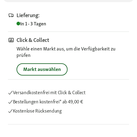
Lieferung:
In 1 - 3 Tagen
Click & Collect
Wähle einen Markt aus, um die Verfügbarkeit zu
prüfen
Markt auswählen
Versandkostenfrei mit Click & Collect
Bestellungen kostenfrei*
ab 49,00 €
Kostenlose Rücksendung