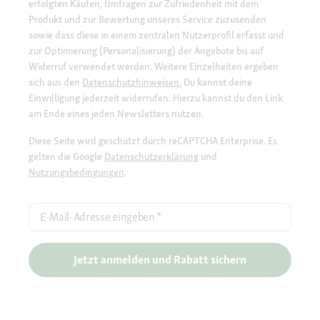
erfolgten Käufen, Umfragen zur Zufriedenheit mit dem
Produkt und zur Bewertung unseres Service zuzusenden
sowie dass diese in einem zentralen Nutzerprofil erfasst und
zur Optimierung (Personalisierung) der Angebote bis auf
Widerruf verwendet werden. Weitere Einzelheiten ergeben
sich aus den
Datenschutzhinweisen.
Du kannst deine
Einwilligung jederzeit widerrufen. Hierzu kannst du den Link
am Ende eines jeden Newsletters nutzen.
Diese Seite wird geschützt durch reCAPTCHA Enterprise. Es
gelten die Google
Datenschutzerklärung
und
Nutzungsbedingungen
.
E-Mail-Adresse eingeben
*
Jetzt anmelden und Rabatt sichern