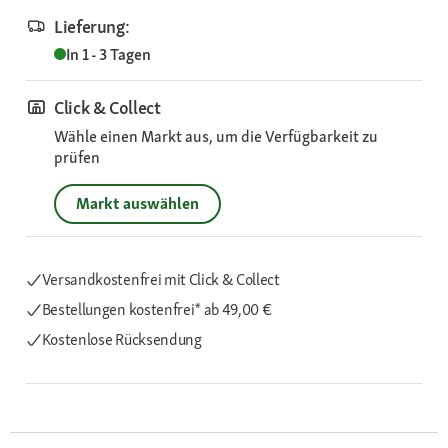
Lieferung:
In 1 - 3 Tagen
Click & Collect
Wähle einen Markt aus, um die Verfügbarkeit zu
prüfen
Markt auswählen
Versandkostenfrei mit Click & Collect
Bestellungen kostenfrei*
ab 49,00 €
Kostenlose Rücksendung