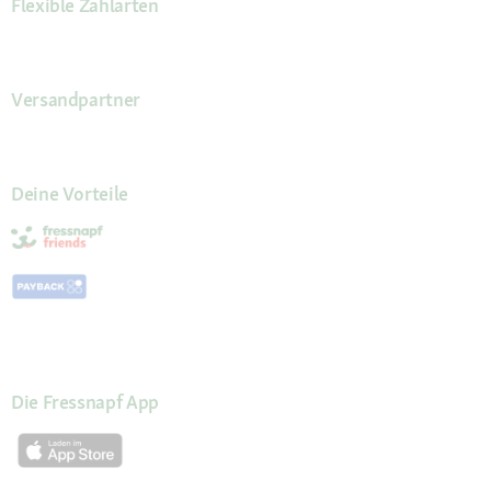
Flexible Zahlarten
Versandpartner
Deine Vorteile
Die Fressnapf App