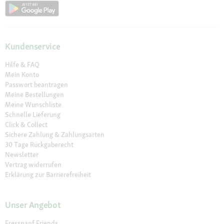
Kundenservice
Hilfe & FAQ
Mein Konto
Passwort beantragen
Meine Bestellungen
Meine Wunschliste
Schnelle Lieferung
Click & Collect
Sichere Zahlung & Zahlungsarten
30 Tage Rückgaberecht
Newsletter
Vertrag widerrufen
Erklärung zur Barrierefreiheit
Unser Angebot
Fressnapf Friends