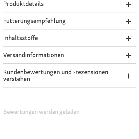
Produktdetails
Fütterungsempfehlung
Inhaltsstoffe
Versandinformationen
Kundenbewertungen und -rezensionen
verstehen
Bewertungen werden geladen