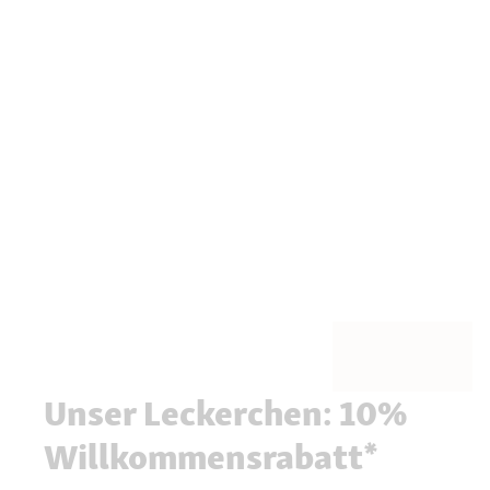
Unser Leckerchen: 10%
Willkommensrabatt*