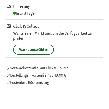
Lieferung:
In 1 - 3 Tagen
Click & Collect
Wähle einen Markt aus, um die Verfügbarkeit zu
prüfen
Markt auswählen
Versandkostenfrei mit Click & Collect
Bestellungen kostenfrei*
ab 49,00 €
Kostenlose Rücksendung