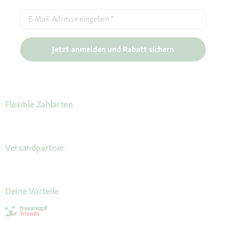
E-Mail-Adresse eingeben
*
Jetzt anmelden und Rabatt sichern
Flexible Zahlarten
Versandpartner
Deine Vorteile