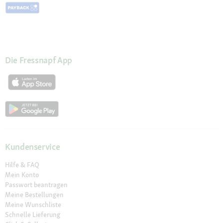
Die Fressnapf App
Kundenservice
Hilfe & FAQ
Mein Konto
Passwort beantragen
Meine Bestellungen
Meine Wunschliste
Schnelle Lieferung