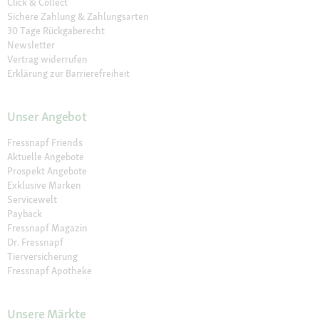
Click & Collect
Sichere Zahlung & Zahlungsarten
30 Tage Rückgaberecht
Newsletter
Vertrag widerrufen
Erklärung zur Barrierefreiheit
Unser Angebot
Fressnapf Friends
Aktuelle Angebote
Prospekt Angebote
Exklusive Marken
Servicewelt
Payback
Fressnapf Magazin
Dr. Fressnapf
Tierversicherung
Fressnapf Apotheke
Unsere Märkte