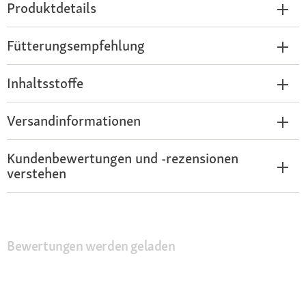
Produktdetails
Fütterungsempfehlung
Inhaltsstoffe
Versandinformationen
Kundenbewertungen und -rezensionen
verstehen
Bewertungen werden geladen