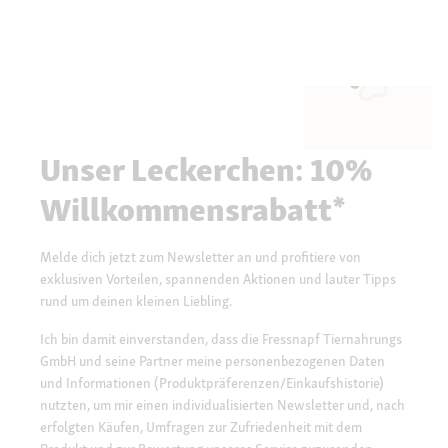
Unser Leckerchen: 10%
Willkommensrabatt*
Melde dich jetzt zum Newsletter an und profitiere von
exklusiven Vorteilen, spannenden Aktionen und lauter Tipps
rund um deinen kleinen Liebling.
Ich bin damit einverstanden, dass die Fressnapf Tiernahrungs
GmbH und seine Partner meine personenbezogenen Daten
und Informationen (Produktpräferenzen/Einkaufshistorie)
nutzten, um mir einen individualisierten Newsletter und, nach
erfolgten Käufen, Umfragen zur Zufriedenheit mit dem