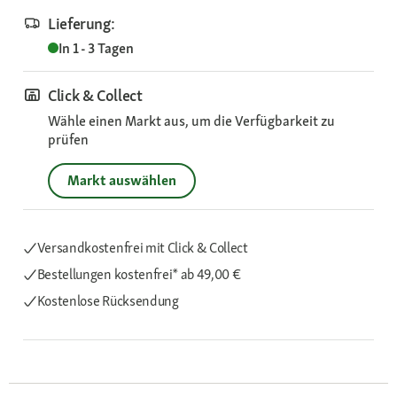
Lieferung:
In 1 - 3 Tagen
Click & Collect
Wähle einen Markt aus, um die Verfügbarkeit zu
prüfen
Markt auswählen
Versandkostenfrei mit Click & Collect
Bestellungen kostenfrei*
ab 49,00 €
Kostenlose Rücksendung