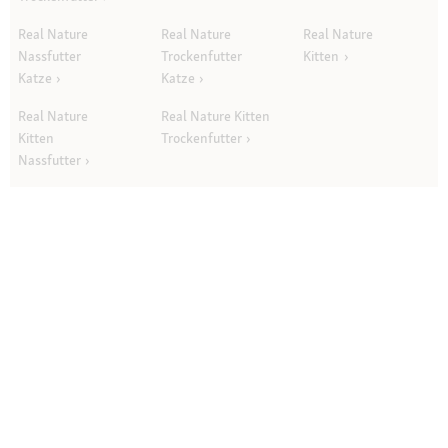
Real Nature
Real Nature
Real Nature
Nassfutter
Trockenfutter
Kitten
Katze
Katze
Real Nature
Real Nature Kitten
Kitten
Trockenfutter
Nassfutter