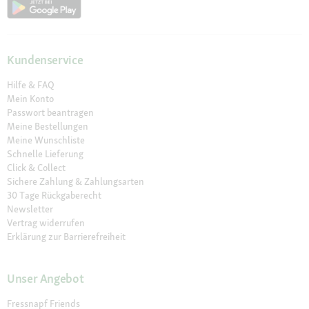
Kundenservice
Hilfe & FAQ
Mein Konto
Passwort beantragen
Meine Bestellungen
Meine Wunschliste
Schnelle Lieferung
Click & Collect
Sichere Zahlung & Zahlungsarten
30 Tage Rückgaberecht
Newsletter
Vertrag widerrufen
Erklärung zur Barrierefreiheit
Unser Angebot
Fressnapf Friends