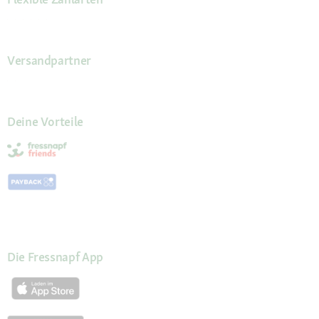
Versandpartner
Deine Vorteile
Die Fressnapf App