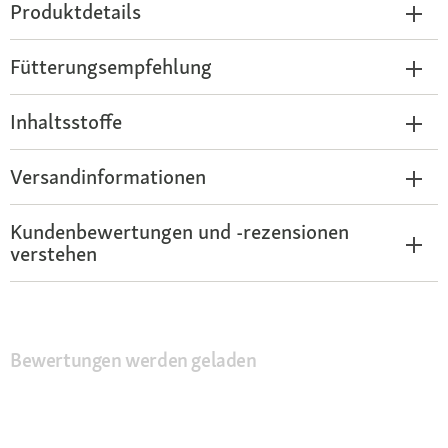
Produktdetails
Fütterungsempfehlung
Inhaltsstoffe
Versandinformationen
Kundenbewertungen und -rezensionen
verstehen
Bewertungen werden geladen