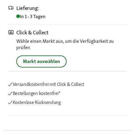
Lieferung:
In 1 - 3 Tagen
Click & Collect
Wähle einen Markt aus, um die Verfügbarkeit zu
prüfen
Markt auswählen
Versandkostenfrei mit Click & Collect
Bestellungen kostenfrei*
Kostenlose Rücksendung