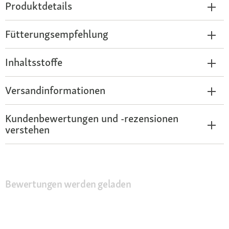
Produktdetails
Fütterungsempfehlung
Inhaltsstoffe
Versandinformationen
Kundenbewertungen und -rezensionen
verstehen
Bewertungen werden geladen