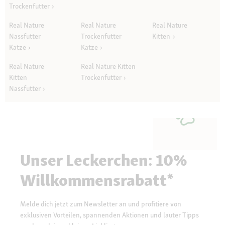
Trockenfutter
Real Nature
Real Nature
Real Nature
Nassfutter
Trockenfutter
Kitten
Katze
Katze
Real Nature
Real Nature Kitten
Kitten
Trockenfutter
Nassfutter
Unser Leckerchen: 10%
Willkommensrabatt*
Melde dich jetzt zum Newsletter an und profitiere von
exklusiven Vorteilen, spannenden Aktionen und lauter Tipps