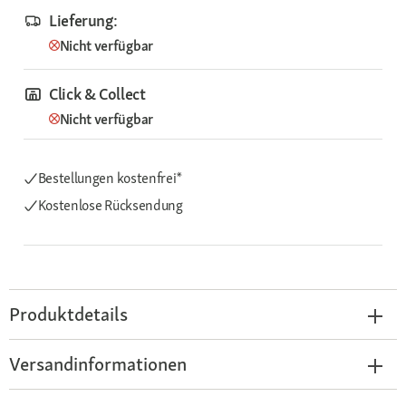
Lieferung:
Nicht verfügbar
Click & Collect
Nicht verfügbar
Bestellungen kostenfrei*
Kostenlose Rücksendung
Produktdetails
Versandinformationen