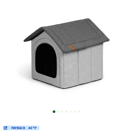
PAYBACK
40 °P