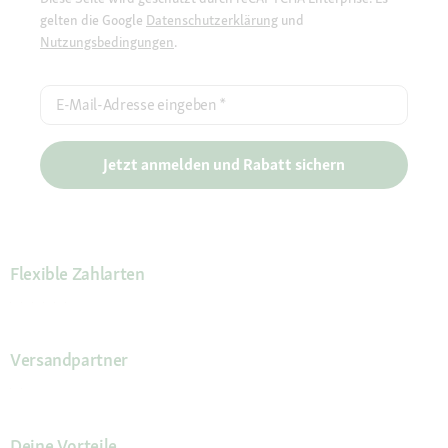
gelten die Google
Datenschutzerklärung
und
Nutzungsbedingungen
.
E-Mail-Adresse eingeben
*
Jetzt anmelden und Rabatt sichern
Flexible Zahlarten
Versandpartner
Deine Vorteile