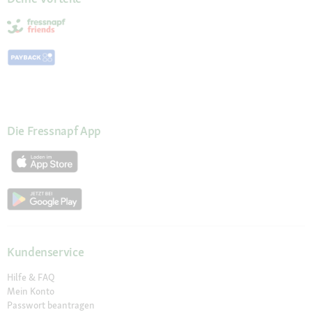
Die Fressnapf App
Kundenservice
Hilfe & FAQ
Mein Konto
Passwort beantragen