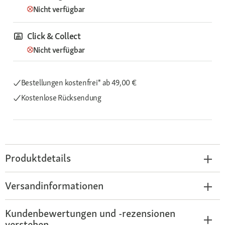
Nicht verfügbar
Click & Collect
Nicht verfügbar
Bestellungen kostenfrei*
ab 49,00 €
Kostenlose Rücksendung
Produktdetails
Versandinformationen
Kundenbewertungen und -rezensionen
verstehen