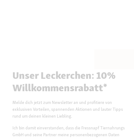
Unser Leckerchen: 10%
Willkommensrabatt*
Melde dich jetzt zum Newsletter an und profitiere von
exklusiven Vorteilen, spannenden Aktionen und lauter Tipps
rund um deinen kleinen Liebling.
Ich bin damit einverstanden, dass die Fressnapf Tiernahrungs
GmbH und seine Partner meine personenbezogenen Daten