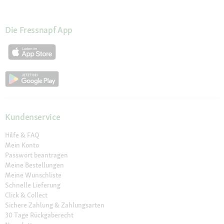
Die Fressnapf App
Kundenservice
Hilfe & FAQ
Mein Konto
Passwort beantragen
Meine Bestellungen
Meine Wunschliste
Schnelle Lieferung
Click & Collect
Sichere Zahlung & Zahlungsarten
30 Tage Rückgaberecht