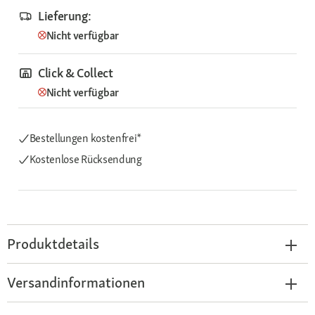
Lieferung:
Nicht verfügbar
Click & Collect
Nicht verfügbar
Bestellungen kostenfrei*
Kostenlose Rücksendung
Produktdetails
Versandinformationen