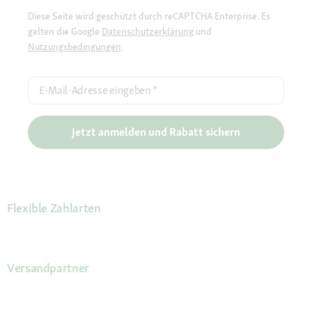
Diese Seite wird geschützt durch reCAPTCHA Enterprise. Es
gelten die Google
Datenschutzerklärung
und
Nutzungsbedingungen
.
E-Mail-Adresse eingeben
*
Jetzt anmelden und Rabatt sichern
Flexible Zahlarten
Versandpartner