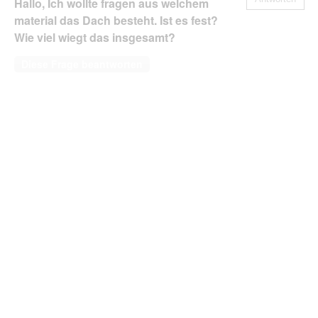
Hallo, Ich wollte fragen aus welchem
material das Dach besteht. Ist es fest?
Wie viel wiegt das insgesamt?
Diese Frage beantworten