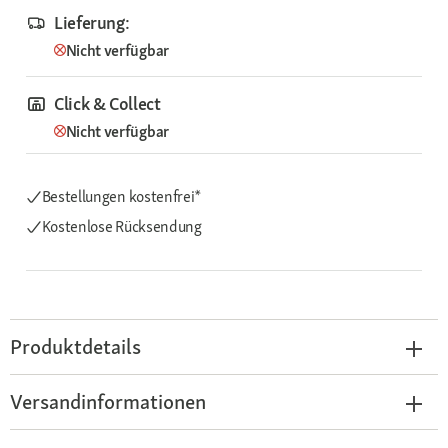
Lieferung:
Nicht verfügbar
Click & Collect
Nicht verfügbar
Bestellungen kostenfrei*
Kostenlose Rücksendung
Produktdetails
Versandinformationen