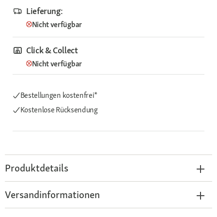
Lieferung:
Nicht verfügbar
Click & Collect
Nicht verfügbar
Bestellungen kostenfrei*
Kostenlose Rücksendung
Produktdetails
Versandinformationen