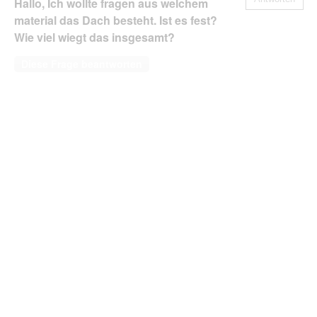
Hallo, Ich wollte fragen aus welchem
material das Dach besteht. Ist es fest?
Wie viel wiegt das insgesamt?
Diese Frage beantworten