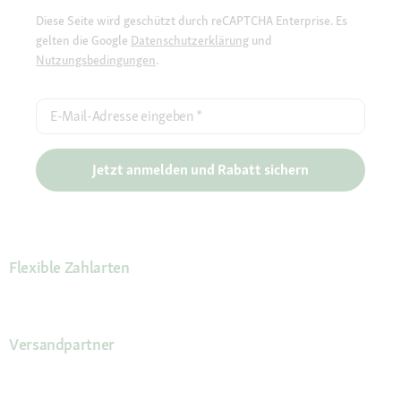
Diese Seite wird geschützt durch reCAPTCHA Enterprise. Es
gelten die Google
Datenschutzerklärung
und
Nutzungsbedingungen
.
E-Mail-Adresse eingeben
*
Jetzt anmelden und Rabatt sichern
Flexible Zahlarten
Versandpartner