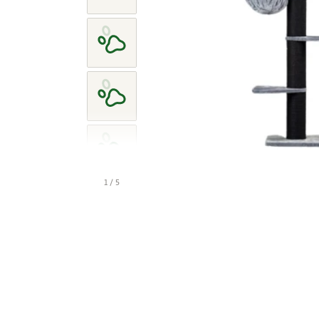
1 / 5