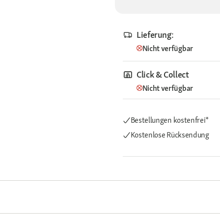
Lieferung:
Nicht verfügbar
Click & Collect
Nicht verfügbar
Bestellungen kostenfrei*
Kostenlose Rücksendung