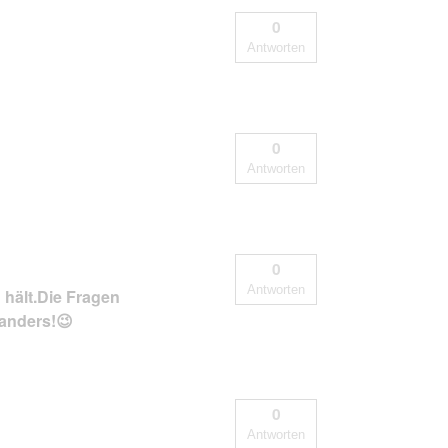
0
Antworten
0
Antworten
0
Antworten
 hält.Die Fragen
oanders!😉
0
Antworten