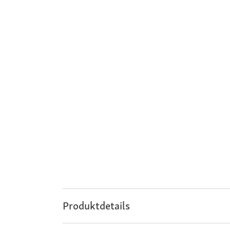
Produktdetails