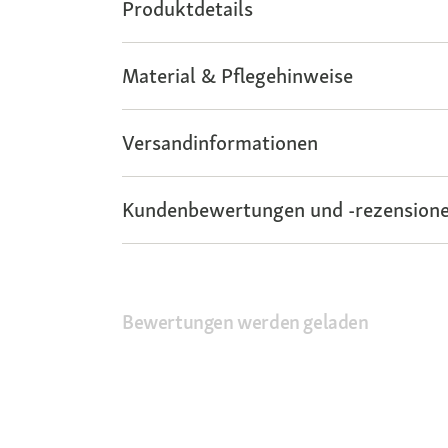
Produktdetails
Material & Pflegehinweise
Versandinformationen
Kundenbewertungen und -rezensione
Bewertungen werden geladen