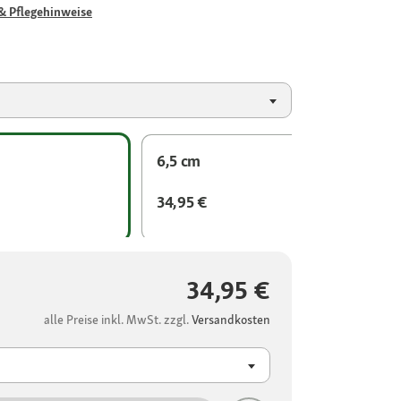
& Pflegehinweise
6,5 cm
34,95 €
34,95 €
alle Preise inkl. MwSt. zzgl.
Versandkosten