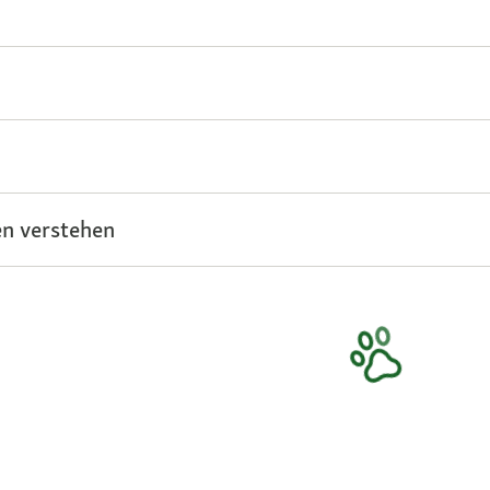
n verstehen