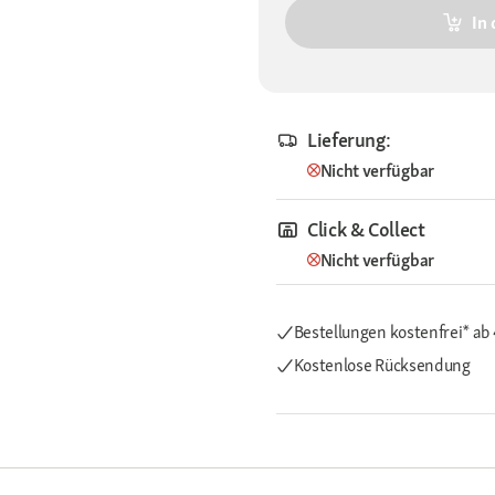
In
Lieferung:
Nicht verfügbar
Click & Collect
Nicht verfügbar
Bestellungen kostenfrei*
ab
Kostenlose Rücksendung