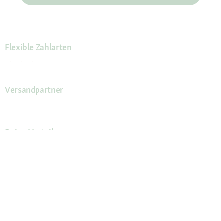
Flexible Zahlarten
Versandpartner
Deine Vorteile