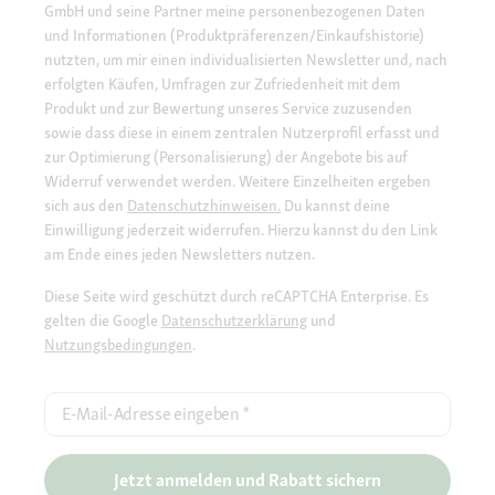
GmbH und seine Partner meine personenbezogenen Daten
und Informationen (Produktpräferenzen/Einkaufshistorie)
nutzten, um mir einen individualisierten Newsletter und, nach
erfolgten Käufen, Umfragen zur Zufriedenheit mit dem
Produkt und zur Bewertung unseres Service zuzusenden
sowie dass diese in einem zentralen Nutzerprofil erfasst und
zur Optimierung (Personalisierung) der Angebote bis auf
Widerruf verwendet werden. Weitere Einzelheiten ergeben
sich aus den
Datenschutzhinweisen.
Du kannst deine
Einwilligung jederzeit widerrufen. Hierzu kannst du den Link
am Ende eines jeden Newsletters nutzen.
Diese Seite wird geschützt durch reCAPTCHA Enterprise. Es
gelten die Google
Datenschutzerklärung
und
Nutzungsbedingungen
.
E-Mail-Adresse eingeben
*
Jetzt anmelden und Rabatt sichern