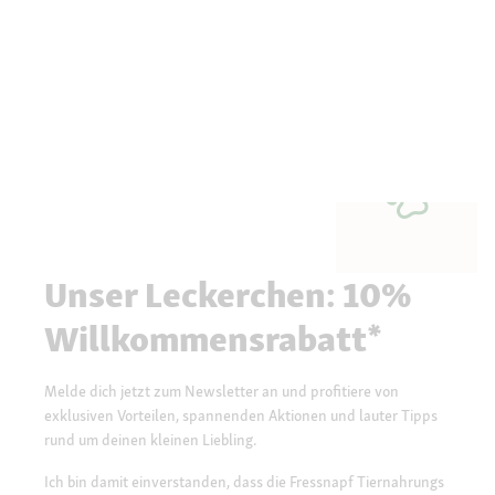
Unser Leckerchen: 10%
Willkommensrabatt*
Melde dich jetzt zum Newsletter an und profitiere von
exklusiven Vorteilen, spannenden Aktionen und lauter Tipps
rund um deinen kleinen Liebling.
Ich bin damit einverstanden, dass die Fressnapf Tiernahrungs