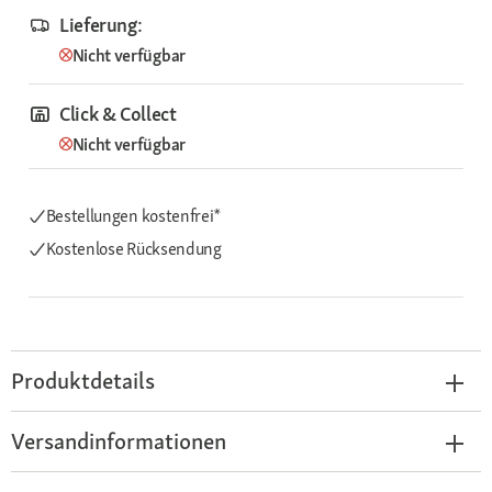
Lieferung:
Nicht verfügbar
Click & Collect
Nicht verfügbar
Bestellungen kostenfrei*
Kostenlose Rücksendung
Produktdetails
Versandinformationen