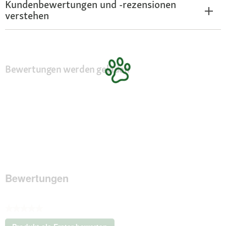
Kundenbewertungen und -rezensionen
verstehen
Bewertungen werden geladen
Bewertungen
★★★★★
Kein