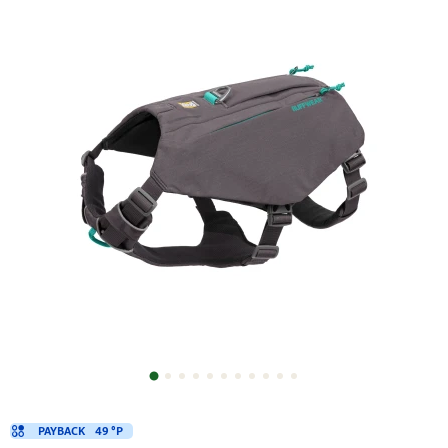
PAYBACK
49 °P