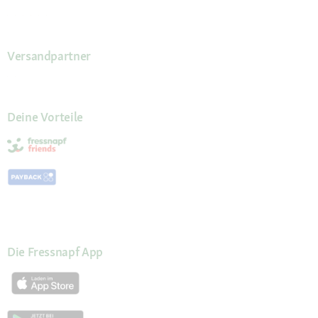
Versandpartner
Deine Vorteile
Die Fressnapf App