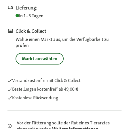
Lieferung:
In 1 - 3 Tagen
Click & Collect
Wähle einen Markt aus, um die Verfügbarkeit zu
prüfen
Markt auswählen
Versandkostenfrei mit Click & Collect
Bestellungen kostenfrei*
ab 49,00 €
Kostenlose Rücksendung
Vor der Fütterung sollte der Rat eines Tierarztes
eingeholt werden.
Weitere Informationen