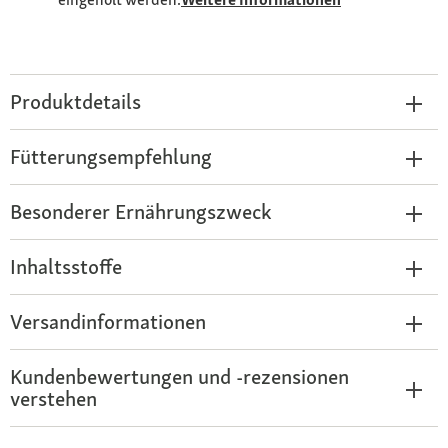
Produktdetails
Fütterungsempfehlung
Besonderer Ernährungszweck
Inhaltsstoffe
Versandinformationen
Kundenbewertungen und -rezensionen
verstehen