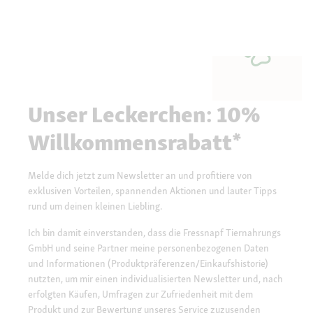
Unser Leckerchen: 10%
Willkommensrabatt*
Melde dich jetzt zum Newsletter an und profitiere von
exklusiven Vorteilen, spannenden Aktionen und lauter Tipps
rund um deinen kleinen Liebling.
Ich bin damit einverstanden, dass die Fressnapf Tiernahrungs
GmbH und seine Partner meine personenbezogenen Daten
und Informationen (Produktpräferenzen/Einkaufshistorie)
nutzten, um mir einen individualisierten Newsletter und, nach
erfolgten Käufen, Umfragen zur Zufriedenheit mit dem
Produkt und zur Bewertung unseres Service zuzusenden