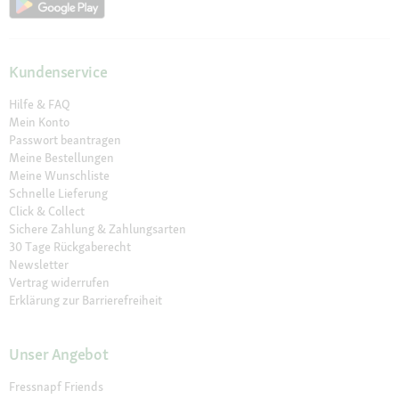
Kundenservice
Hilfe & FAQ
Mein Konto
Passwort beantragen
Meine Bestellungen
Meine Wunschliste
Schnelle Lieferung
Click & Collect
Sichere Zahlung & Zahlungsarten
30 Tage Rückgaberecht
Newsletter
Vertrag widerrufen
Erklärung zur Barrierefreiheit
Unser Angebot
Fressnapf Friends