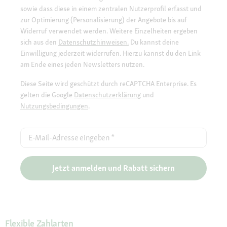
sowie dass diese in einem zentralen Nutzerprofil erfasst und
zur Optimierung (Personalisierung) der Angebote bis auf
Widerruf verwendet werden. Weitere Einzelheiten ergeben
sich aus den
Datenschutzhinweisen.
Du kannst deine
Einwilligung jederzeit widerrufen. Hierzu kannst du den Link
am Ende eines jeden Newsletters nutzen.
Diese Seite wird geschützt durch reCAPTCHA Enterprise. Es
gelten die Google
Datenschutzerklärung
und
Nutzungsbedingungen
.
E-Mail-Adresse eingeben
*
Jetzt anmelden und Rabatt sichern
Flexible Zahlarten