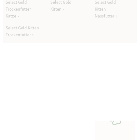
Select Gold
Select Gold
Select Gold
Trockenfutter
Kitten
Kitten
Katze
Nassfutter
Select Gold Kitten
Trockenfutter