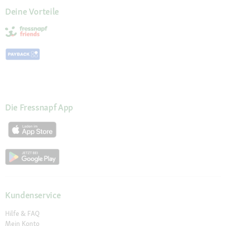
Deine Vorteile
Die Fressnapf App
Kundenservice
Hilfe & FAQ
Mein Konto