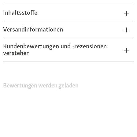
Inhaltsstoffe
Versandinformationen
Kundenbewertungen und -rezensionen
verstehen
Bewertungen werden geladen