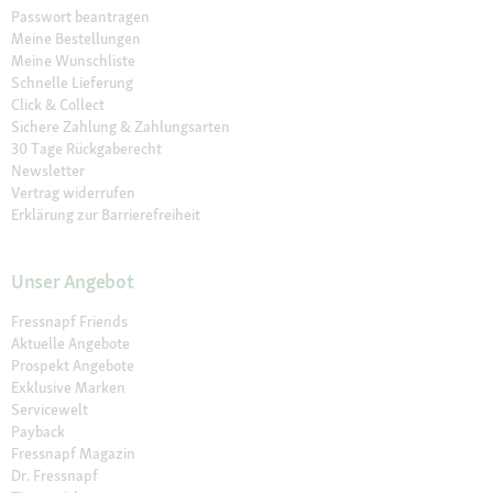
Passwort beantragen
Meine Bestellungen
Meine Wunschliste
Schnelle Lieferung
Click & Collect
Sichere Zahlung & Zahlungsarten
30 Tage Rückgaberecht
Newsletter
Vertrag widerrufen
Erklärung zur Barrierefreiheit
Unser Angebot
Fressnapf Friends
Aktuelle Angebote
Prospekt Angebote
Exklusive Marken
Servicewelt
Payback
Fressnapf Magazin
Dr. Fressnapf