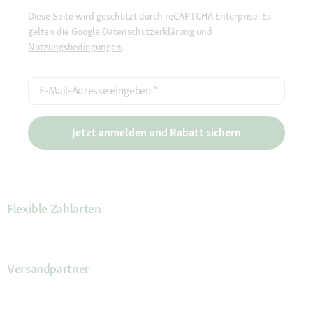
Diese Seite wird geschützt durch reCAPTCHA Enterprise. Es
gelten die Google
Datenschutzerklärung
und
Nutzungsbedingungen
.
E-Mail-Adresse eingeben
*
Jetzt anmelden und Rabatt sichern
Flexible Zahlarten
Versandpartner