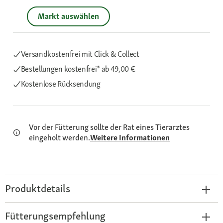
Markt auswählen
Versandkostenfrei mit Click & Collect
Bestellungen kostenfrei*
ab 49,00 €
Kostenlose Rücksendung
Vor der Fütterung sollte der Rat eines Tierarztes
eingeholt werden.
Weitere Informationen
Produktdetails
Fütterungsempfehlung