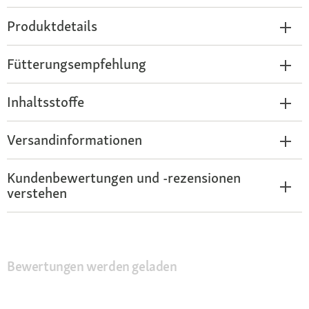
Produktdetails
Fütterungsempfehlung
Inhaltsstoffe
Versandinformationen
Kundenbewertungen und -rezensionen
verstehen
Bewertungen werden geladen