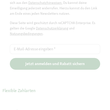
sich aus den
Datenschutzhinweisen.
Du kannst deine
Einwilligung jederzeit widerrufen. Hierzu kannst du den Link
am Ende eines jeden Newsletters nutzen.
Diese Seite wird geschützt durch reCAPTCHA Enterprise. Es
gelten die Google
Datenschutzerklärung
und
Nutzungsbedingungen
.
E-Mail-Adresse eingeben
*
Jetzt anmelden und Rabatt sichern
Flexible Zahlarten