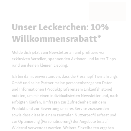
Unser Leckerchen: 10%
Willkommensrabatt*
Melde dich jetzt zum Newsletter an und profitiere von
exklusiven Vorteilen, spannenden Aktionen und lauter Tipps
rund um deinen kleinen Liebling.
Ich bin damit einverstanden, dass die Fressnapf Tiernahrungs
GmbH und seine Partner meine personenbezogenen Daten
und Informationen (Produktpräferenzen/Einkaufshistorie)
nutzten, um mir einen individualisierten Newsletter und, nach
erfolgten Käufen, Umfragen zur Zufriedenheit mit dem
Produkt und zur Bewertung unseres Service zuzusenden
sowie dass diese in einem zentralen Nutzerprofil erfasst und
zur Optimierung (Personalisierung) der Angebote bis auf
Widerruf verwendet werden. Weitere Einzelheiten ergeben