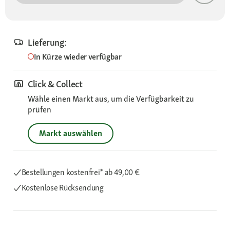
Lieferung:
In Kürze wieder verfügbar
Click & Collect
Wähle einen Markt aus, um die Verfügbarkeit zu
prüfen
Markt auswählen
Bestellungen kostenfrei*
ab 49,00 €
Kostenlose Rücksendung