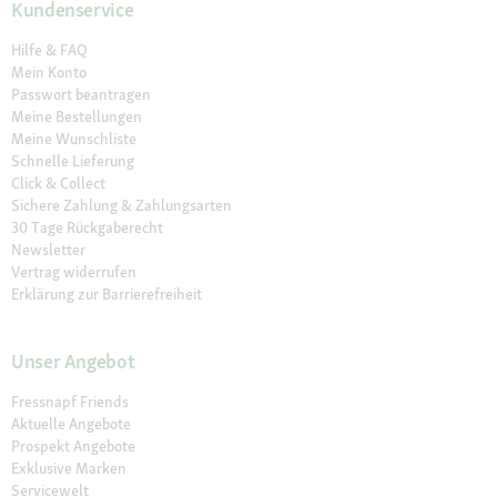
Kundenservice
Hilfe & FAQ
Mein Konto
Passwort beantragen
Meine Bestellungen
Meine Wunschliste
Schnelle Lieferung
Click & Collect
Sichere Zahlung & Zahlungsarten
30 Tage Rückgaberecht
Newsletter
Vertrag widerrufen
Erklärung zur Barrierefreiheit
Unser Angebot
Fressnapf Friends
Aktuelle Angebote
Prospekt Angebote
Exklusive Marken
Servicewelt