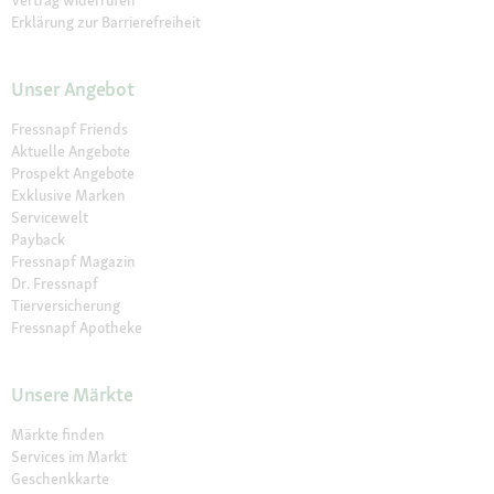
Erklärung zur Barrierefreiheit
Unser Angebot
Fressnapf Friends
Aktuelle Angebote
Prospekt Angebote
Exklusive Marken
Servicewelt
Payback
Fressnapf Magazin
Dr. Fressnapf
Tierversicherung
Fressnapf Apotheke
Unsere Märkte
Märkte finden
Services im Markt
Geschenkkarte