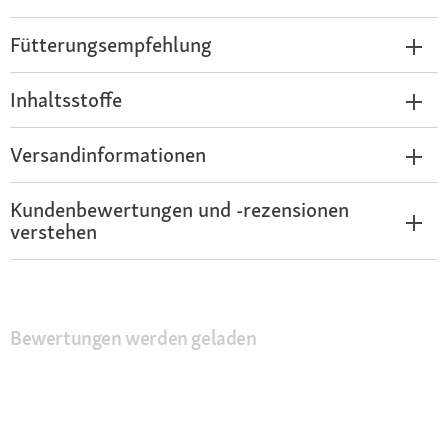
Fütterungsempfehlung
Inhaltsstoffe
Versandinformationen
Kundenbewertungen und -rezensionen
verstehen
Bewertungen werden geladen