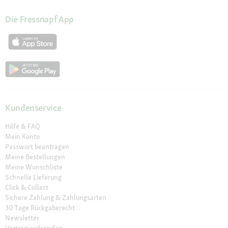
Die Fressnapf App
Kundenservice
Hilfe & FAQ
Mein Konto
Passwort beantragen
Meine Bestellungen
Meine Wunschliste
Schnelle Lieferung
Click & Collect
Sichere Zahlung & Zahlungsarten
30 Tage Rückgaberecht
Newsletter
Vertrag widerrufen