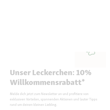
Unser Leckerchen: 10%
Willkommensrabatt*
Melde dich jetzt zum Newsletter an und profitiere von
exklusiven Vorteilen, spannenden Aktionen und lauter Tipps
rund um deinen kleinen Liebling.