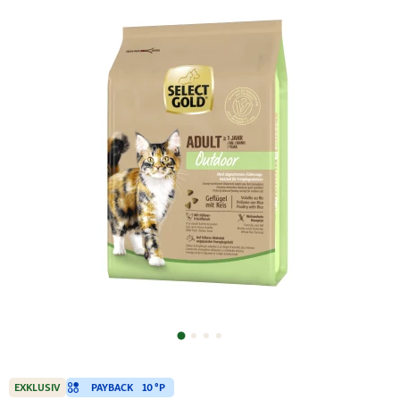
PAYBACK
10 °P
EXKLUSIV