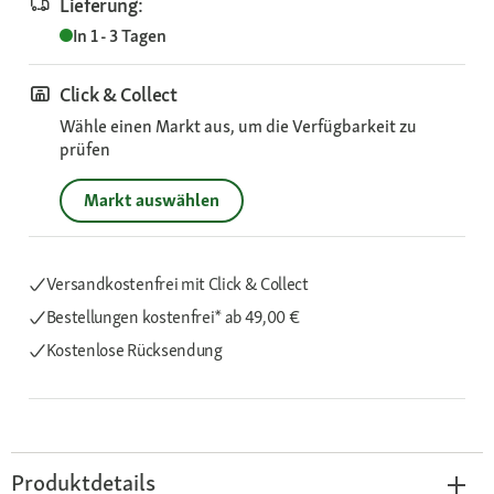
Lieferung:
In 1 - 3 Tagen
Click & Collect
Wähle einen Markt aus, um die Verfügbarkeit zu
prüfen
Markt auswählen
Versandkostenfrei mit Click & Collect
Bestellungen kostenfrei*
ab 49,00 €
Kostenlose Rücksendung
Produktdetails