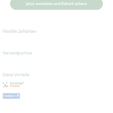
Jetzt anmelden und Rabatt sichern
Flexible Zahlarten
Versandpartner
Deine Vorteile