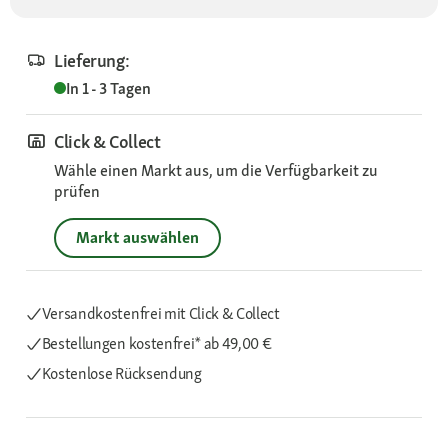
Lieferung:
In 1 - 3 Tagen
Click & Collect
Wähle einen Markt aus, um die Verfügbarkeit zu
prüfen
Markt auswählen
Versandkostenfrei mit Click & Collect
Bestellungen kostenfrei*
ab 49,00 €
Kostenlose Rücksendung