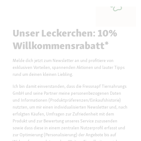
Unser Leckerchen: 10%
Willkommensrabatt*
Melde dich jetzt zum Newsletter an und profitiere von
exklusiven Vorteilen, spannenden Aktionen und lauter Tipps
rund um deinen kleinen Liebling.
Ich bin damit einverstanden, dass die Fressnapf Tiernahrungs
GmbH und seine Partner meine personenbezogenen Daten
und Informationen (Produktpräferenzen/Einkaufshistorie)
nutzten, um mir einen individualisierten Newsletter und, nach
erfolgten Käufen, Umfragen zur Zufriedenheit mit dem
Produkt und zur Bewertung unseres Service zuzusenden
sowie dass diese in einem zentralen Nutzerprofil erfasst und
zur Optimierung (Personalisierung) der Angebote bis auf