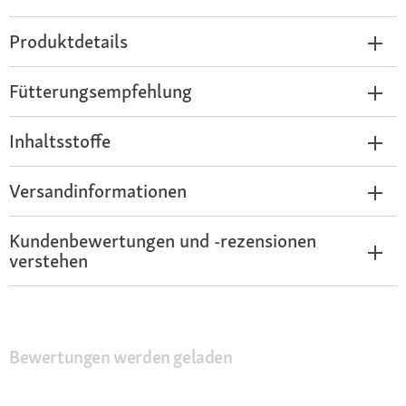
Produktdetails
Fütterungsempfehlung
Inhaltsstoffe
Versandinformationen
Kundenbewertungen und -rezensionen
verstehen
Bewertungen werden geladen