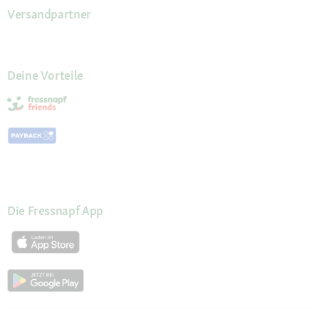
Versandpartner
Deine Vorteile
Die Fressnapf App