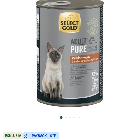
PAYBACK
6 °P
EXKLUSIV